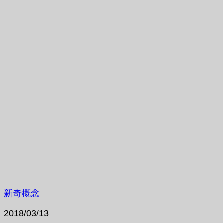
新奇概念
2018/03/13