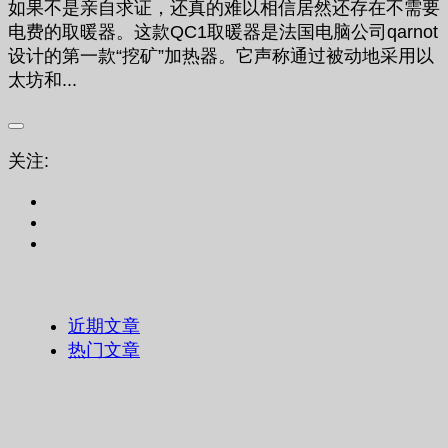
如果不是亲自求证，还真的难以相信居然还存在不需要
电费的取暖器。这款QC1取暖器是法国电脑公司qarnot
设计的第一款“挖矿”加热器。它声称通过被动地采用以
太坊和...
关注:
近期文章
热门文章