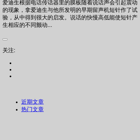
爱迪生根据电话传话器里的膜板随着说话声会引起震动
的现象，拿爱迪生与他所发明的早期留声机短针作了试
验，从中得到很大的启发。说话的快慢高低能使短针产
生相应的不同颤动...
关注:
近期文章
热门文章