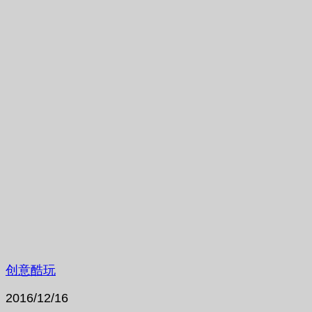
创意酷玩
2016/12/16