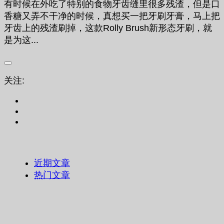
有时候在外吃了特别的食物牙齿缝里很多残渣，但是口
香糖又弄不干净的时候，真想买一把牙刷牙膏，马上把
牙齿上的残渣刷掉，这款Rolly Brush新形态牙刷，就
是为这...
关注:
近期文章
热门文章