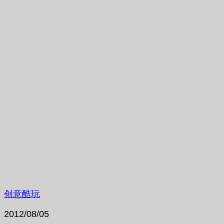
创意酷玩
2012/08/05