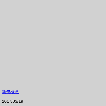
新奇概念
2017/03/19