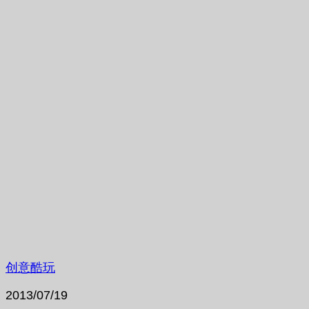
创意酷玩
2013/07/19