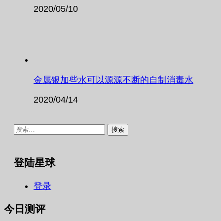
2020/05/10
金属银加些水可以源源不断的自制消毒水
2020/04/14
搜
索：
登陆星球
登录
今日测评