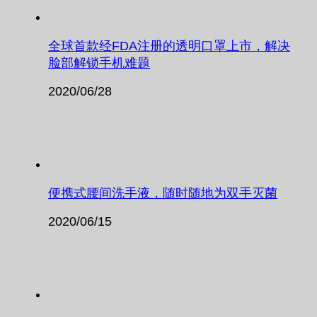
全球首款经FDA注册的透明口罩上市，解决
脸部解锁手机难题
2020/06/28
便携式腰间洗手液，随时随地为双手灭菌
2020/06/15