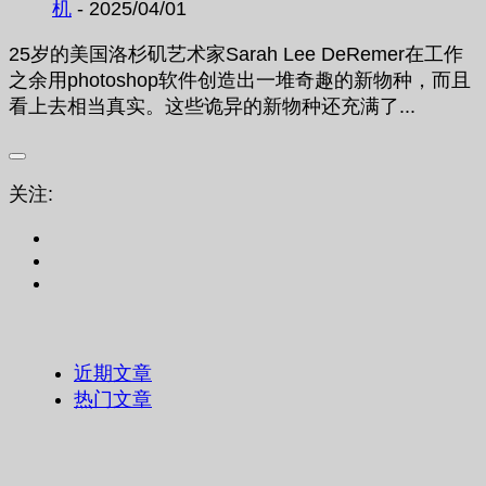
机
- 2025/04/01
25岁的美国洛杉矶艺术家Sarah Lee DeRemer在工作
之余用photoshop软件创造出一堆奇趣的新物种，而且
看上去相当真实。这些诡异的新物种还充满了...
关注:
近期文章
热门文章