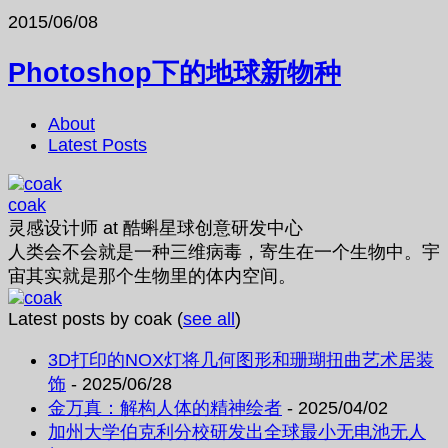
2015/06/08
Photoshop下的地球新物种
About
Latest Posts
coak
灵感设计师
at
酷蝌星球创意研发中心
人类会不会就是一种三维病毒，寄生在一个生物中。宇
宙其实就是那个生物里的体内空间。
Latest posts by coak
(
see all
)
3D打印的NOX灯将几何图形和珊瑚扭曲艺术居装
饰
- 2025/06/28
金万真：解构人体的精神绘者
- 2025/04/02
加州大学伯克利分校研发出全球最小无电池无人