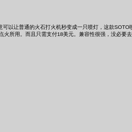
可以让普通的火石打火机秒变成一只喷灯，这款SOTO
行点火所用。而且只需支付18美元。兼容性很强，没必要