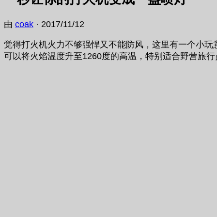
由
coak
·
2017/11/12
觉得打火机火力不够强悍又不能防风，这里有一个小玩意
可以将火焰温度升至1260度的高温，特别适合野营旅