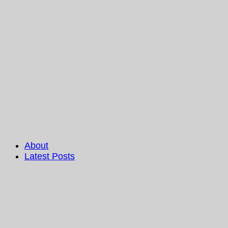
About
Latest Posts