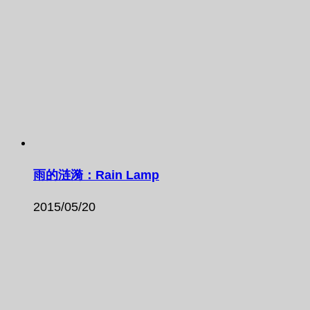
雨的涟漪：Rain Lamp
2015/05/20