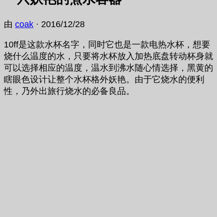
由
coak
·
2016/12/28
10ff是这款水杯名字，同时它也是一款电热水杯，想要
烧什么温度的水，只要将水杯放入加热底盘转动杯身就
可以选择相应的温度，温水到沸水随心情选择，黑黄的
瞎眼色设计让整个水杯格外妖艳。由于它烧水的便利
性，乃外出旅行烧水的必备良品。