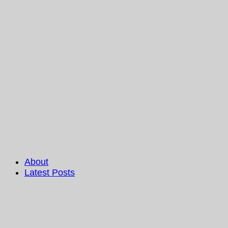
About
Latest Posts