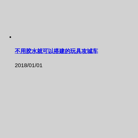
不用胶水就可以搭建的玩具攻城车
2018/01/01