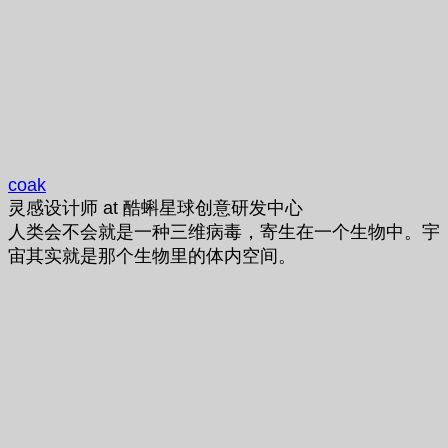
coak
灵感设计师
at
酷蝌星球创意研发中心
人类会不会就是一种三维病毒，寄生在一个生物中。宇
宙其实就是那个生物里的体内空间。