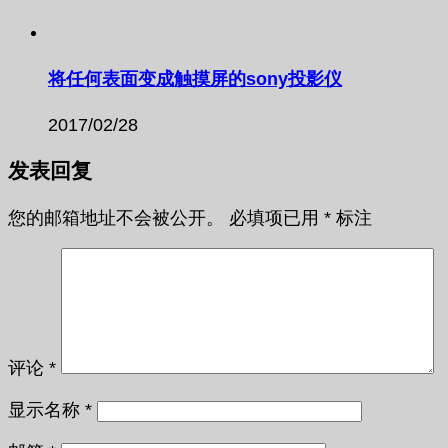
将任何表面变成触摸屏的sony投影仪
2017/02/28
发表回复
您的邮箱地址不会被公开。
必填项已用
*
标注
评论
*
显示名称
*