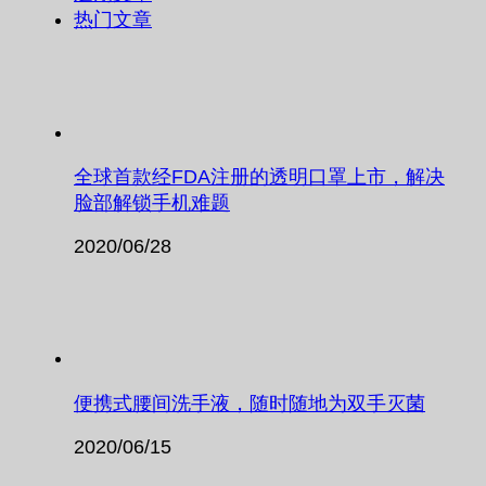
热门文章
全球首款经FDA注册的透明口罩上市，解决
脸部解锁手机难题
2020/06/28
便携式腰间洗手液，随时随地为双手灭菌
2020/06/15