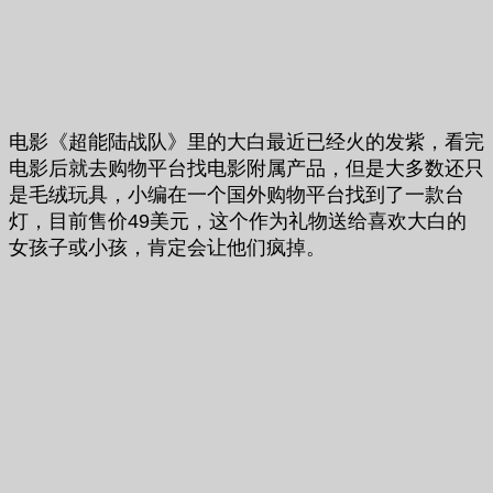
电影《超能陆战队》里的大白最近已经火的发紫，看完
电影后就去购物平台找电影附属产品，但是大多数还只
是毛绒玩具，小编在一个国外购物平台找到了一款台
灯，目前售价49美元，这个作为礼物送给喜欢大白的
女孩子或小孩，肯定会让他们疯掉。