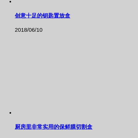
创意十足的钥匙置放盒
2018/06/10
厨房里非常实用的保鲜膜切割盒