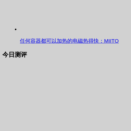
任何容器都可以加热的电磁热得快：MIITO
今日测评