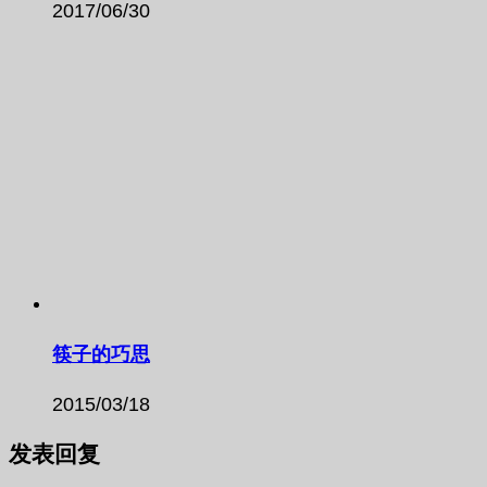
2017/06/30
筷子的巧思
2015/03/18
发表回复