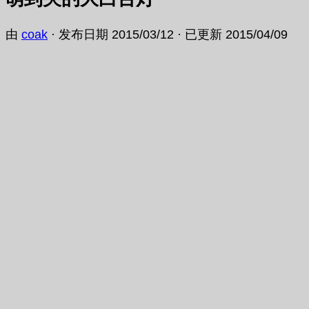
由
coak
· 发布日期
2015/03/12
· 已更新
2015/04/09