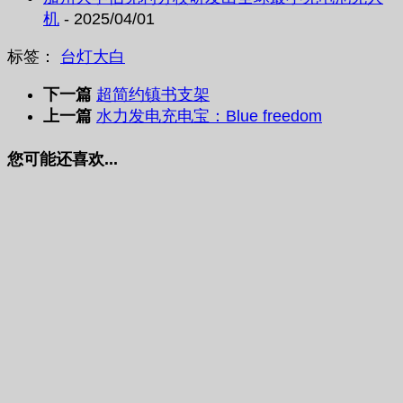
机
- 2025/04/01
标签：
台灯
大白
下一篇
超简约镇书支架
上一篇
水力发电充电宝：Blue freedom
您可能还喜欢...