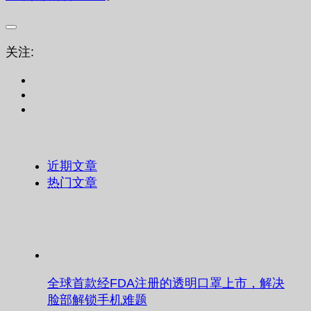
关注:
近期文章
热门文章
全球首款经FDA注册的透明口罩上市，解决
脸部解锁手机难题