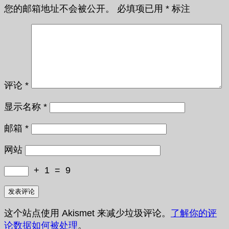
您的邮箱地址不会被公开。
必填项已用
*
标注
评论
*
显示名称
*
邮箱
*
网站
+
1
=
9
这个站点使用 Akismet 来减少垃圾评论。
了解你的评
论数据如何被处理
。