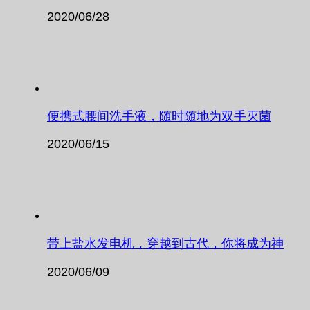
2020/06/28
便携式腰间洗手液，随时随地为双手灭菌
2020/06/15
带上盐水发电机，穿越到古代，你将成为神
2020/06/09