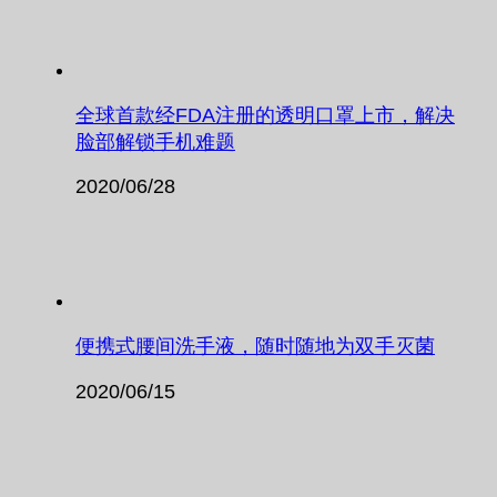
全球首款经FDA注册的透明口罩上市，解决
脸部解锁手机难题
2020/06/28
便携式腰间洗手液，随时随地为双手灭菌
2020/06/15