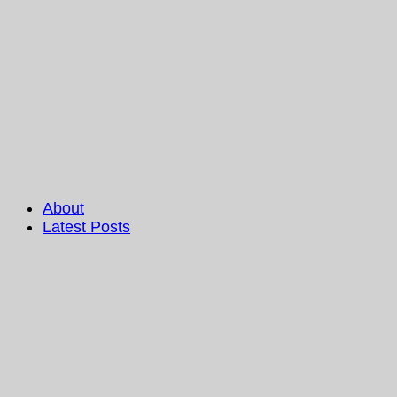
About
Latest Posts