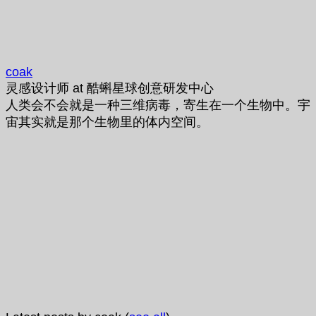
coak
灵感设计师
at
酷蝌星球创意研发中心
人类会不会就是一种三维病毒，寄生在一个生物中。宇
宙其实就是那个生物里的体内空间。