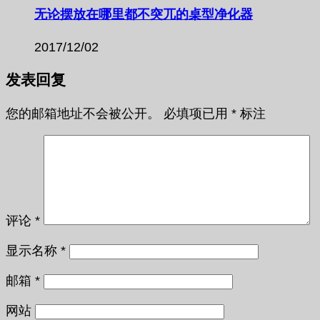
无论摆放在哪里都不突兀的桌型净化器
2017/12/02
发表回复
您的邮箱地址不会被公开。
必填项已用
*
标注
评论
*
显示名称
*
邮箱
*
网站