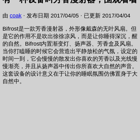
由
coak
· 发布日期
2017/04/05
· 已更新
2017/04/04
Bifrost是一款芳香漫射器，外形像戴森的无叶风扇。但
是它的作用不是吹出徐徐凉风，而是让你睡得深沉，醒
的自然。Bifrost内置渐变灯、扬声器、芳香盒及风扇。
当你打瞌睡的时候它会营造出平静放松的气氛，设定的
时间一到，它会慢慢的散发出你喜欢的芳香以及光线慢
慢渐亮，并且从扬声器中传出你所喜欢大自然的声音。
这套设备的设计意义在于让你的睡眠氛围仿佛置身于大
自然中。