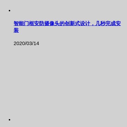
智能门框安防摄像头的创新式设计，几秒完成安
装
2020/03/14