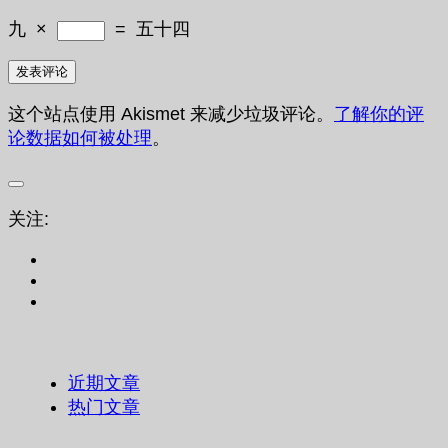
九
×
=
五十四
这个站点使用 Akismet 来减少垃圾评论。
了解你的评
论数据如何被处理
。
关注:
近期文章
热门文章