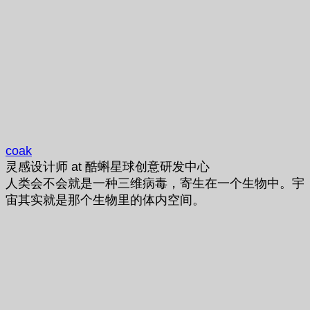
coak
灵感设计师
at
酷蝌星球创意研发中心
人类会不会就是一种三维病毒，寄生在一个生物中。宇
宙其实就是那个生物里的体内空间。