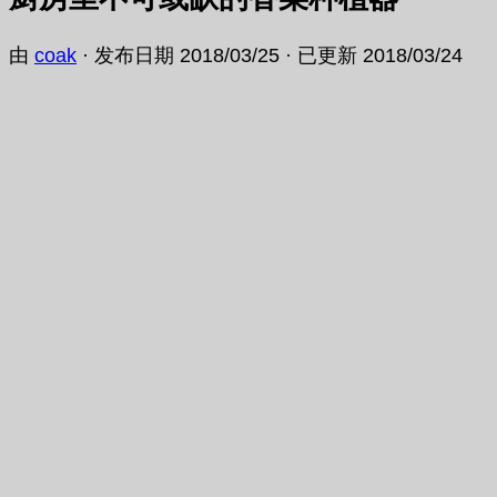
由
coak
· 发布日期
2018/03/25
· 已更新
2018/03/24