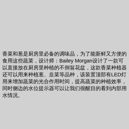
香菜和葱是厨房里必备的调味品，为了能新鲜又方便的
食用这些蔬菜，设计师：Bailey Morgan设计了一款可
以直接放在厨房里种植的不倒翁花盆，这款香菜种植器
还可以用来种植葱、韭菜等品种，该装置顶部有LED灯
用来增加蔬菜的光合作用时间，提高蔬菜的种植效率，
同时侧边的水位提示器可以让我们很醒目的看到内部用
水情况。