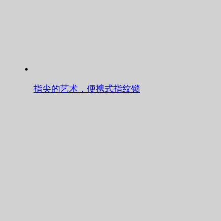
指尖的艺术，便携式指纹锁