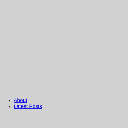
About
Latest Posts