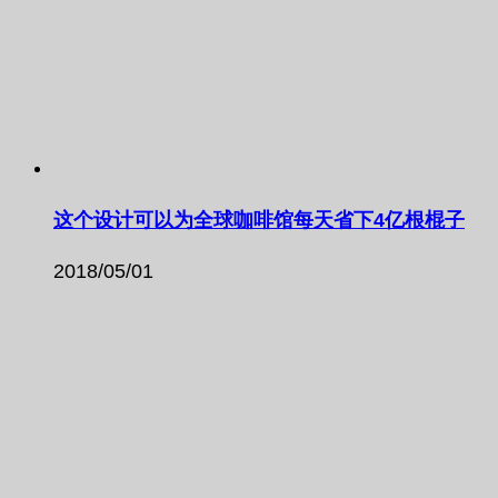
这个设计可以为全球咖啡馆每天省下4亿根棍子
2018/05/01