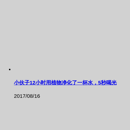
小伙子12小时用植物净化了一杯水，5秒喝光
2017/08/16