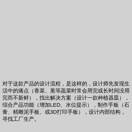
对于这款产品的设计流程，是这样的，设计师先发现生
活中的痛点（香菜、葱等蔬菜时常会用完或长时间没用
完而不新鲜），找出解决方案（设计一款种植器皿），
综合产品功能（增加LED、水位提示），制作手板（石
膏、精雕泥手板、或3D打印手板），设计内部结构，
寻找工厂生产。