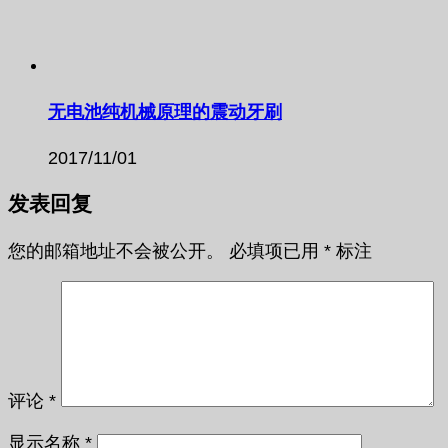
无电池纯机械原理的震动牙刷
2017/11/01
发表回复
您的邮箱地址不会被公开。
必填项已用
*
标注
评论
*
显示名称
*