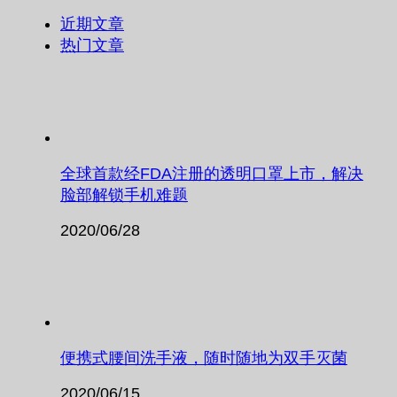
近期文章
热门文章
全球首款经FDA注册的透明口罩上市，解决
脸部解锁手机难题
2020/06/28
便携式腰间洗手液，随时随地为双手灭菌
2020/06/15