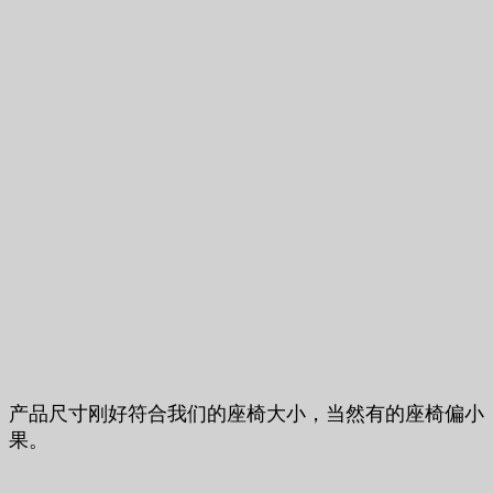
产品尺寸刚好符合我们的座椅大小，当然有的座椅偏小
果。