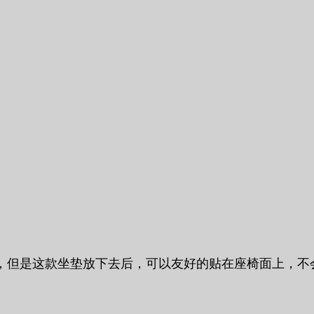
，但是这款坐垫放下去后，可以友好的贴在座椅面上，不