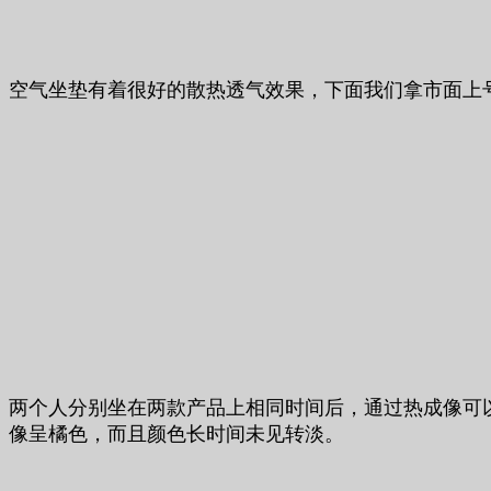
空气坐垫有着很好的散热透气效果，下面我们拿市面上
两个人分别坐在两款产品上相同时间后，通过热成像可
像呈橘色，而且颜色长时间未见转淡。