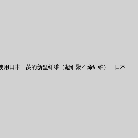
产品使用日本三菱的新型纤维（超细聚乙烯纤维），日本三