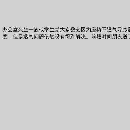
办公室久坐一族或学生党大多数会因为座椅不透气导致
度，但是透气问题依然没有得到解决。前段时间朋友送