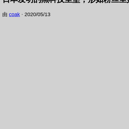
由
coak
·
2020/05/13