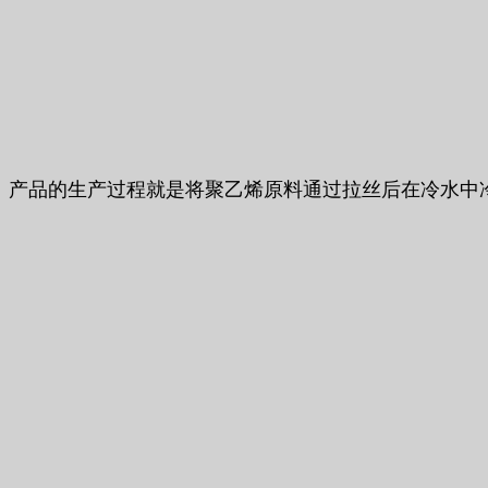
产品的生产过程就是将聚乙烯原料通过拉丝后在冷水中冷却