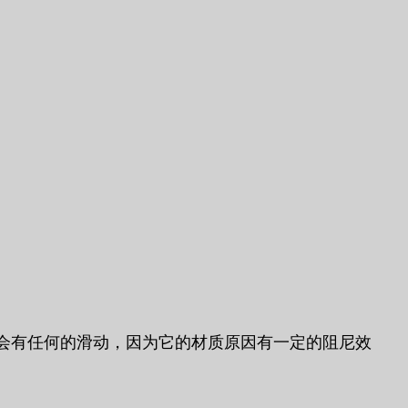
会有任何的滑动，因为它的材质原因有一定的阻尼效