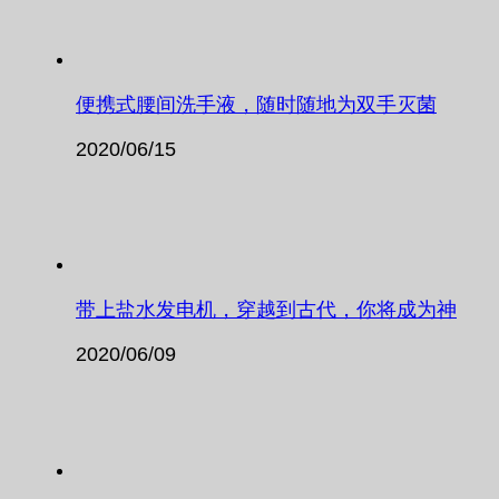
便携式腰间洗手液，随时随地为双手灭菌
2020/06/15
带上盐水发电机，穿越到古代，你将成为神
2020/06/09