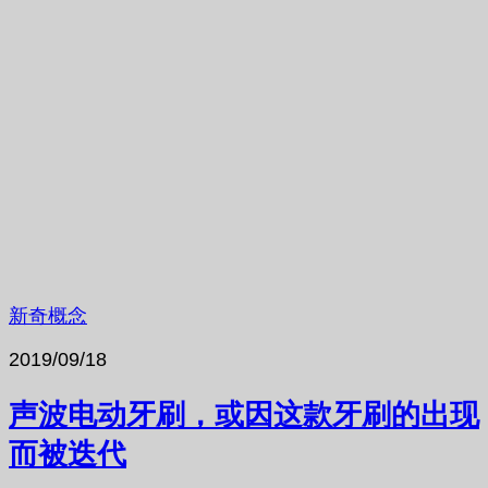
新奇概念
2019/09/18
声波电动牙刷，或因这款牙刷的出现
而被迭代