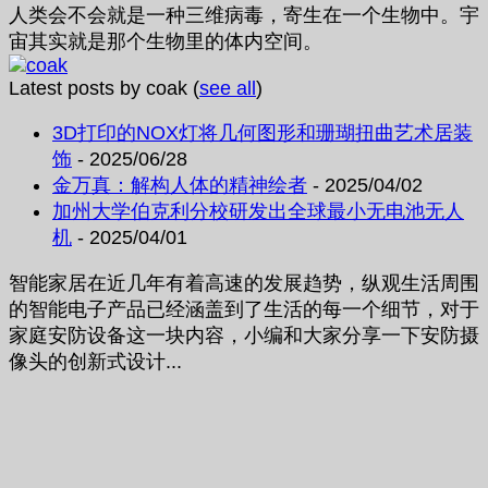
人类会不会就是一种三维病毒，寄生在一个生物中。宇
宙其实就是那个生物里的体内空间。
Latest posts by coak
(
see all
)
3D打印的NOX灯将几何图形和珊瑚扭曲艺术居装
饰
- 2025/06/28
金万真：解构人体的精神绘者
- 2025/04/02
加州大学伯克利分校研发出全球最小无电池无人
机
- 2025/04/01
智能家居在近几年有着高速的发展趋势，纵观生活周围
的智能电子产品已经涵盖到了生活的每一个细节，对于
家庭安防设备这一块内容，小编和大家分享一下安防摄
像头的创新式设计...