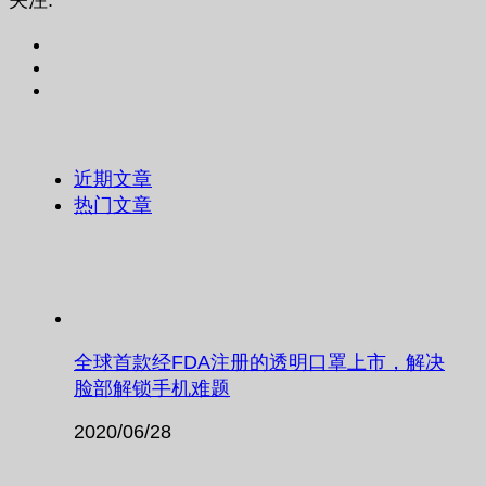
关注:
近期文章
热门文章
全球首款经FDA注册的透明口罩上市，解决
脸部解锁手机难题
2020/06/28