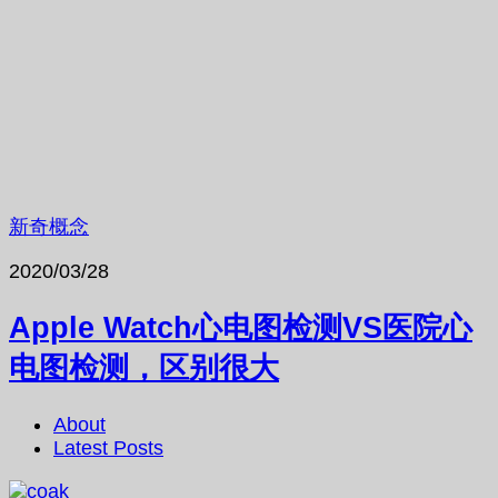
新奇概念
2020/03/28
Apple Watch心电图检测VS医院心
电图检测，区别很大
About
Latest Posts