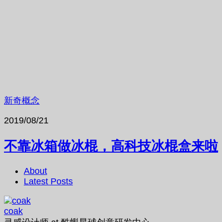
新奇概念
2019/08/21
不靠冰箱做冰棍，高科技冰棍盒来啦
About
Latest Posts
coak