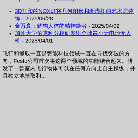
3D打印的NOX灯将几何图形和珊瑚扭曲艺术居装
饰
- 2025/06/28
金万真：解构人体的精神绘者
- 2025/04/02
加州大学伯克利分校研发出全球最小无电池无人
机
- 2025/04/01
飞行和抓取一直是智能科技领域一直在寻找突破的方
向，Festo公司首次将这两个领域的功能结合起来。研
发了一款室内飞行物体可以在任何方向上自主操纵，并
且独立地拾取和...