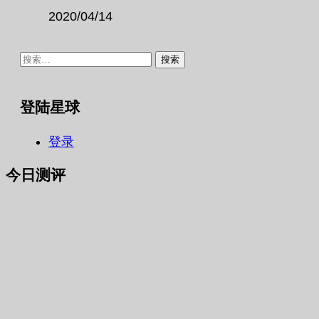
2020/04/14
搜
索：
登陆星球
登录
今日测评