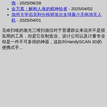
饰
- 2025/06/28
金万真：解构人体的精神绘者
- 2025/04/02
加州大学伯克利分校研发出全球最小无电池无人
机
- 2025/04/01
见啥扫啥的激光三维扫描仪对于普通群众来说并不是很
实用的工具，但是它在制造业、设计公司以及计量专业
却是一件不可多得的神器，这款叫HandySCAN 3D的
便携式手...