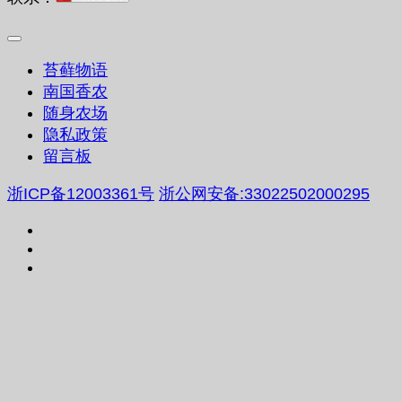
苔藓物语
南国香农
随身农场
隐私政策
留言板
浙ICP备12003361号
浙公网安备:33022502000295