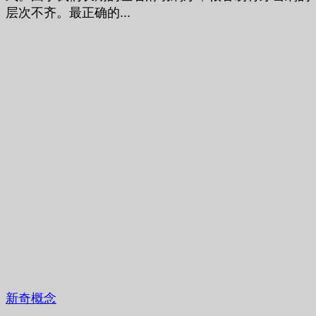
层次不齐。最正确的...
新奇概念