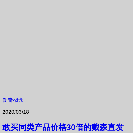
新奇概念
2020/03/18
敢买同类产品价格30倍的戴森直发