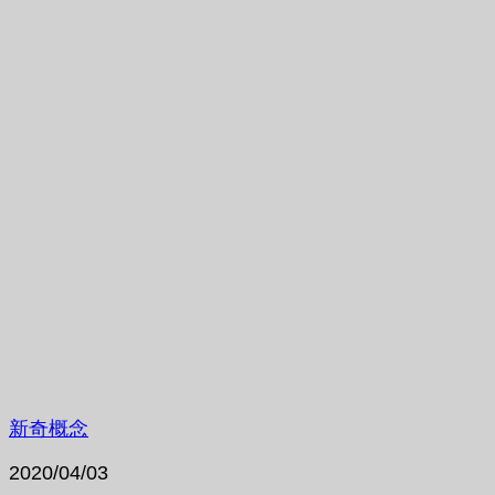
新奇概念
2020/04/03