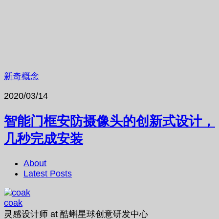
新奇概念
2020/03/14
智能门框安防摄像头的创新式设计，
几秒完成安装
About
Latest Posts
coak
灵感设计师
at
酷蝌星球创意研发中心