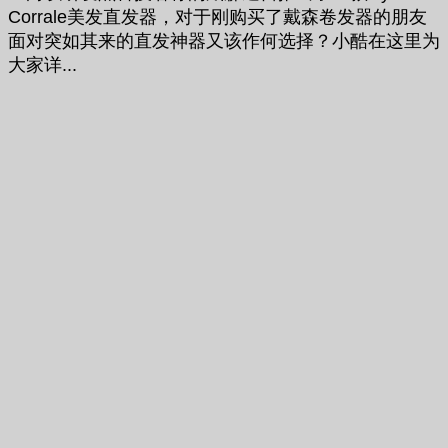
Corrale美发直发器，对于刚购买了戴森卷发器的朋友
面对突如其来的直发神器又该作何选择？小酷在这里为
大家详...