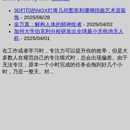
3D打印的NOX灯将几何图形和珊瑚扭曲艺术居装
饰
- 2025/06/28
金万真：解构人体的精神绘者
- 2025/04/02
加州大学伯克利分校研发出全球最小无电池无人
机
- 2025/04/01
在工作或者学习时，专注力可以提升你的效率，但是大
多数人在规范自己的专注模式时，总会出现偏差。由于
无法专注，原本一个小时完成的任务会拖到好几个小
时，乃至一整天。对...