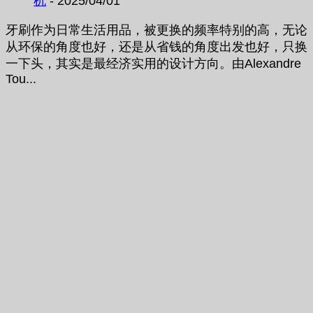
机
- 2025/04/01
牙刷作为日常生活用品，被更换的频率特别的高，无论
从环保的角度也好，还是从省钱的角度出发也好，只换
一下头，其实是最经济实用的设计方向。由Alexandre
Tou...