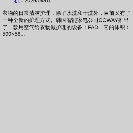
机
- 2025/04/01
衣物的日常清洁护理，除了水洗和干洗外，目前又有了
一种全新的护理方式。韩国智能家电公司COWAY推出
了一款用空气给衣物做护理的设备：FAD，它的体积：
500×58...