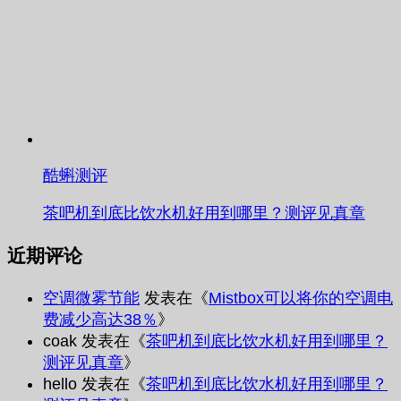
酷蝌测评
茶吧机到底比饮水机好用到哪里？测评见真章
近期评论
空调微雾节能
发表在《
Mistbox可以将你的空调电
费减少高达38％
》
coak
发表在《
茶吧机到底比饮水机好用到哪里？
测评见真章
》
hello
发表在《
茶吧机到底比饮水机好用到哪里？