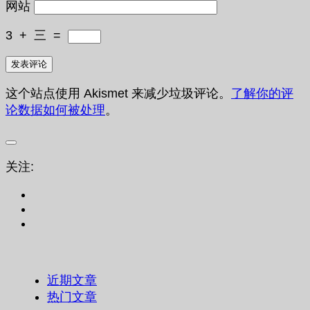
网站
3
+
三
=
这个站点使用 Akismet 来减少垃圾评论。
了解你的评
论数据如何被处理
。
关注:
近期文章
热门文章