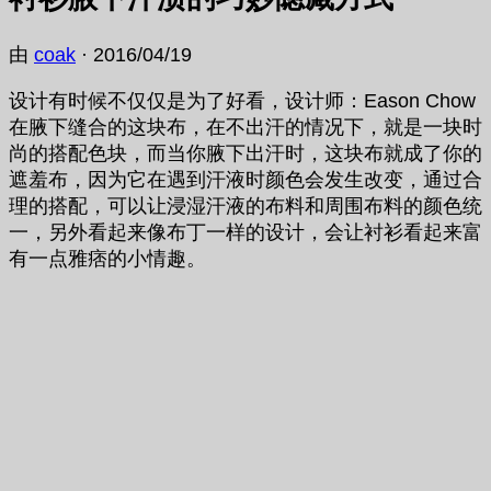
由
coak
·
2016/04/19
设计有时候不仅仅是为了好看，设计师：Eason Chow
在腋下缝合的这块布，在不出汗的情况下，就是一块时
尚的搭配色块，而当你腋下出汗时，这块布就成了你的
遮羞布，因为它在遇到汗液时颜色会发生改变，通过合
理的搭配，可以让浸湿汗液的布料和周围布料的颜色统
一，另外看起来像布丁一样的设计，会让衬衫看起来富
有一点雅痞的小情趣。