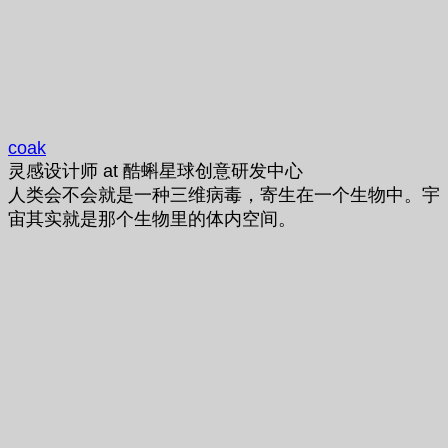
coak
灵感设计师
at
酷蝌星球创意研发中心
人类会不会就是一种三维病毒，寄生在一个生物中。宇
宙其实就是那个生物里的体内空间。