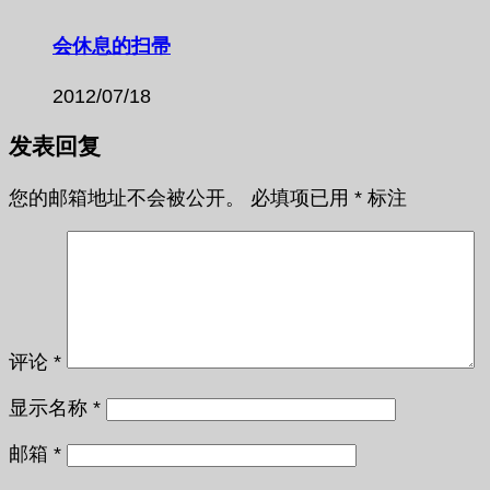
会休息的扫帚
2012/07/18
发表回复
您的邮箱地址不会被公开。
必填项已用
*
标注
评论
*
显示名称
*
邮箱
*