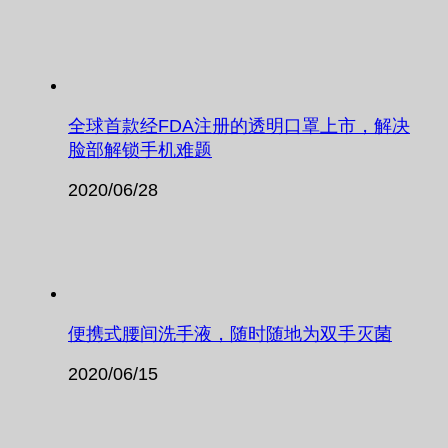
全球首款经FDA注册的透明口罩上市，解决
脸部解锁手机难题
2020/06/28
便携式腰间洗手液，随时随地为双手灭菌
2020/06/15