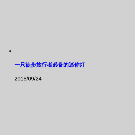
一只徒步旅行者必备的迷你灯
2015/09/24