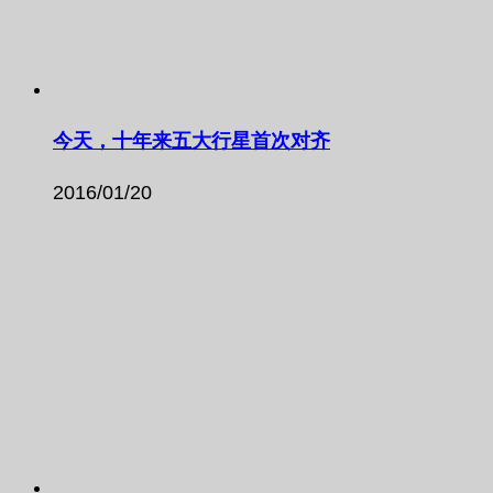
今天，十年来五大行星首次对齐
2016/01/20