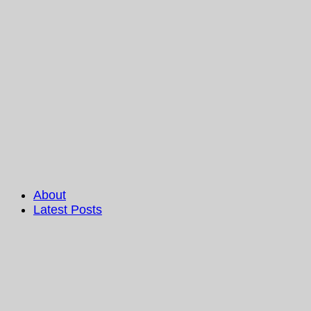
About
Latest Posts