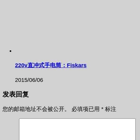
220v直冲式手电筒：Fiskars
2015/06/06
发表回复
您的邮箱地址不会被公开。
必填项已用
*
标注