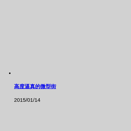
高度逼真的微型街
2015/01/14