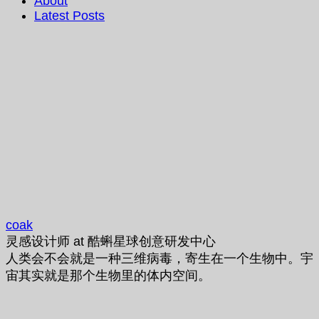
About
Latest Posts
coak
灵感设计师
at
酷蝌星球创意研发中心
人类会不会就是一种三维病毒，寄生在一个生物中。宇
宙其实就是那个生物里的体内空间。