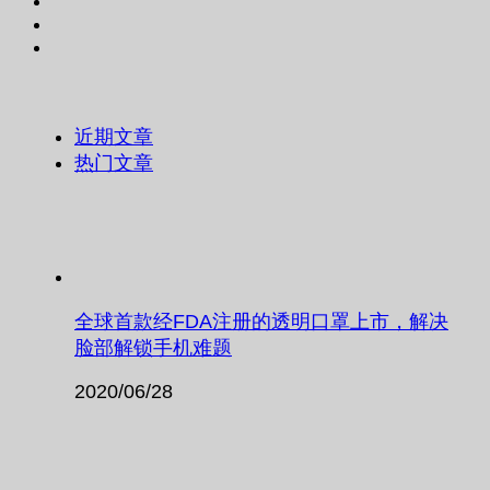
近期文章
热门文章
全球首款经FDA注册的透明口罩上市，解决
脸部解锁手机难题
2020/06/28