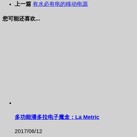
上一篇
有水必有电的移动电源
您可能还喜欢...
多功能潘多拉电子魔盒：La Metric
2017/06/12