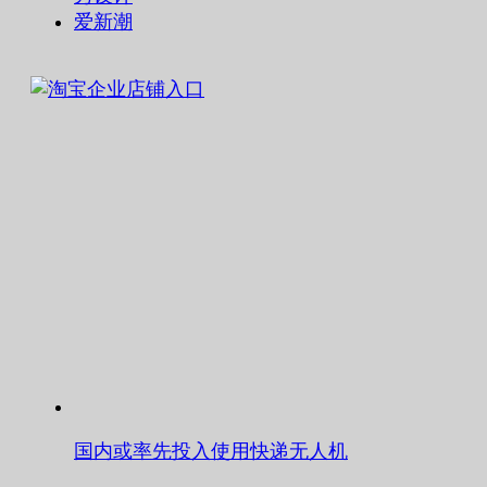
爱新潮
国内或率先投入使用快递无人机