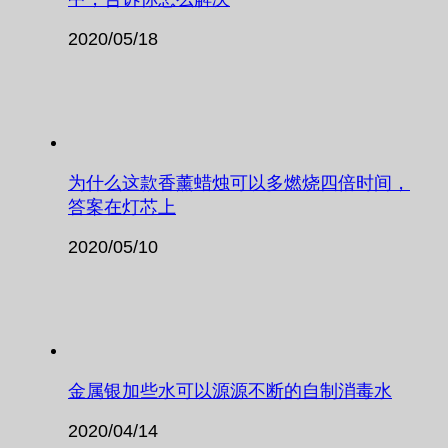
2020/05/18
为什么这款香薰蜡烛可以多燃烧四倍时间，
答案在灯芯上
2020/05/10
金属银加些水可以源源不断的自制消毒水
2020/04/14