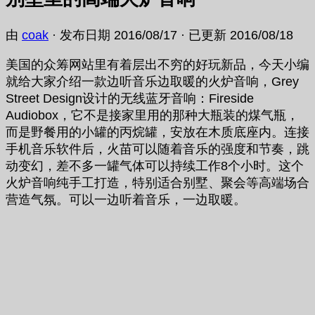
由
coak
· 发布日期
2016/08/17
· 已更新
2016/08/18
美国的众筹网站里有着层出不穷的好玩新品，今天小编
就给大家介绍一款边听音乐边取暖的火炉音响，Grey
Street Design设计的无线蓝牙音响：Fireside
Audiobox，它不是接家里用的那种大瓶装的煤气瓶，
而是野餐用的小罐的丙烷罐，安放在木质底座内。连接
手机音乐软件后，火苗可以随着音乐的强度和节奏，跳
动变幻，差不多一罐气体可以持续工作8个小时。这个
火炉音响纯手工打造，特别适合别墅、聚会等高端场合
营造气氛。可以一边听着音乐，一边取暖。