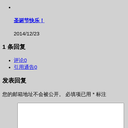
圣诞节快乐！
2014/12/23
1 条回复
评论
0
引用通告
0
发表回复
您的邮箱地址不会被公开。
必填项已用
*
标注