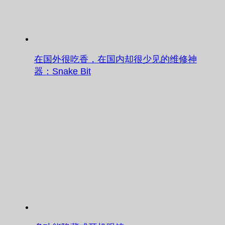
在国外很吃香，在国内却很少见的维修神
器：Snake Bit