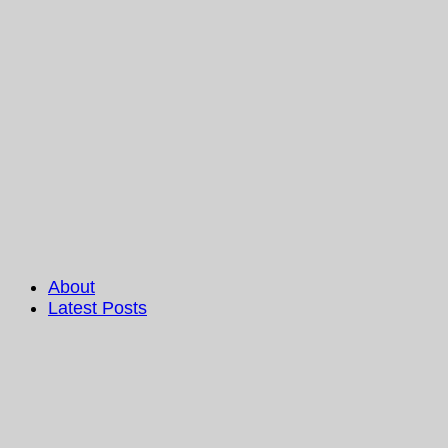
About
Latest Posts