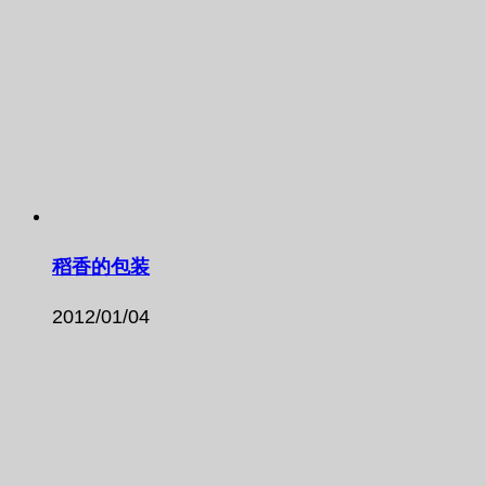
稻香的包装
2012/01/04