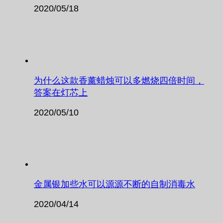
2020/05/18
为什么这款香薰蜡烛可以多燃烧四倍时间，
答案在灯芯上
2020/05/10
金属银加些水可以源源不断的自制消毒水
2020/04/14