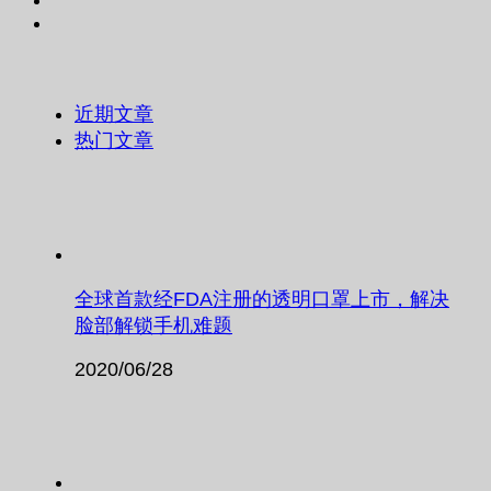
近期文章
热门文章
全球首款经FDA注册的透明口罩上市，解决
脸部解锁手机难题
2020/06/28