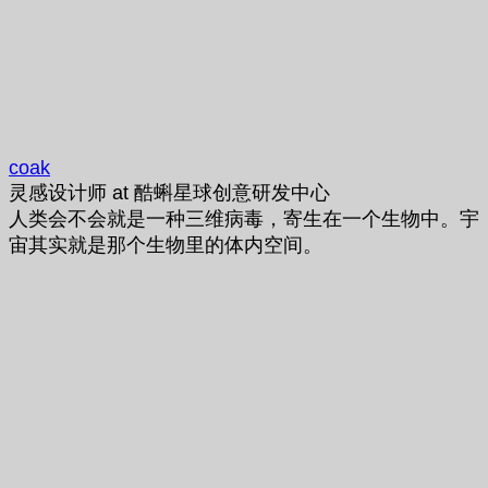
coak
灵感设计师
at
酷蝌星球创意研发中心
人类会不会就是一种三维病毒，寄生在一个生物中。宇
宙其实就是那个生物里的体内空间。