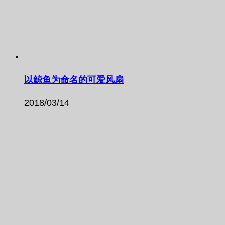
以鲸鱼为命名的可爱风扇
2018/03/14