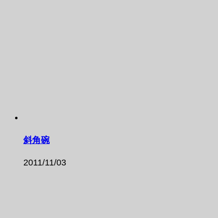
斜角碗
2011/11/03