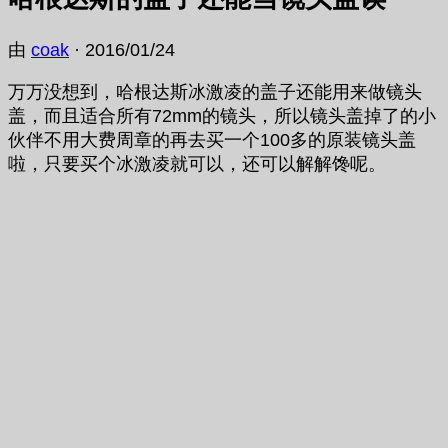
由
coak
·
2016/01/24
万万没想到，哈根达斯冰激凌的盖子还能用来做镜头
盖，而且适合所有72mm的镜头，所以镜头盖掉了的小
伙伴不用大费周章的再去买一个100多的原装镜头盖
啦，只要买个冰激凌就可以，还可以解解馋呢。