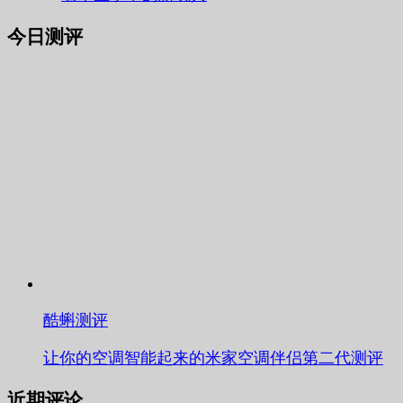
今日测评
酷蝌测评
让你的空调智能起来的米家空调伴侣第二代测评
近期评论