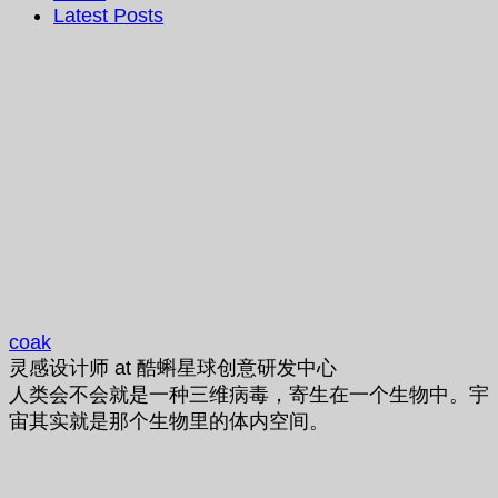
Latest Posts
coak
灵感设计师
at
酷蝌星球创意研发中心
人类会不会就是一种三维病毒，寄生在一个生物中。宇
宙其实就是那个生物里的体内空间。