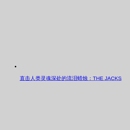
直击人类灵魂深处的流泪蜡烛：THE JACKS