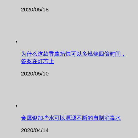
2020/05/18
为什么这款香薰蜡烛可以多燃烧四倍时间，
答案在灯芯上
2020/05/10
金属银加些水可以源源不断的自制消毒水
2020/04/14