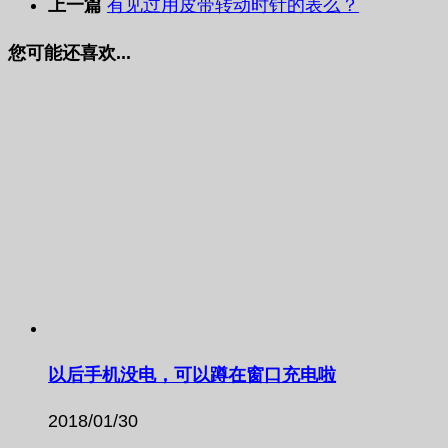
上一篇
有见过用皮带转动时针的表么？
您可能还喜欢...
以后手机没电，可以蹲在窗口充电啦
2018/01/30