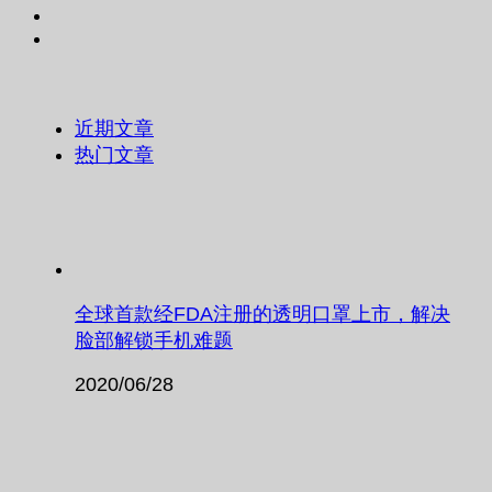
近期文章
热门文章
全球首款经FDA注册的透明口罩上市，解决
脸部解锁手机难题
2020/06/28