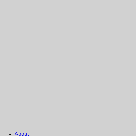
About