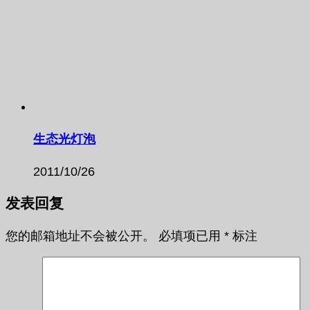
生态光灯泡
2011/10/26
发表回复
您的邮箱地址不会被公开。
必填项已用
*
标注