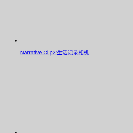
Narrative Clip2:生活记录相机