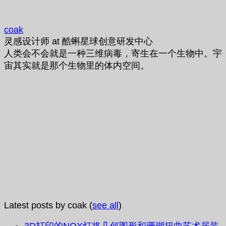
coak
灵感设计师
at
酷蝌星球创意研发中心
人类会不会就是一种三维病毒，寄生在一个生物中。宇
宙其实就是那个生物里的体内空间。
Latest posts by coak
(
see all
)
3D打印的NOX灯将几何图形和珊瑚扭曲艺术居装