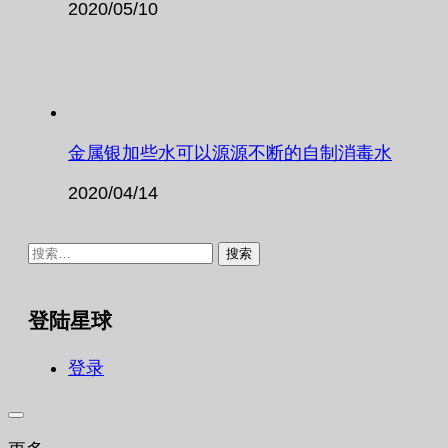
2020/05/10
金属银加些水可以源源不断的自制消毒水
2020/04/14
搜
索：
登陆星球
登录