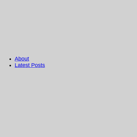
About
Latest Posts