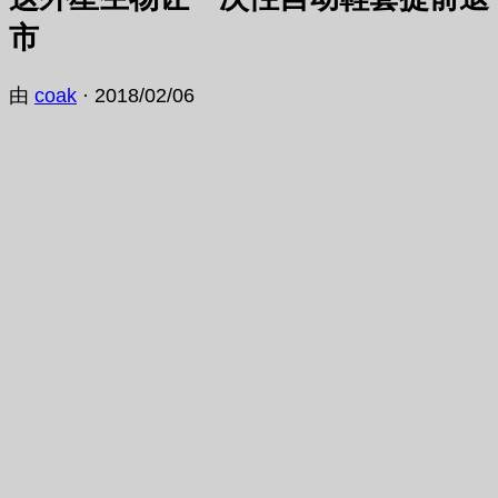
市
由
coak
·
2018/02/06