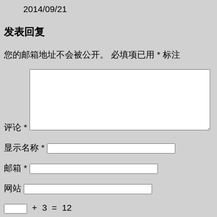
2014/09/21
发表回复
您的邮箱地址不会被公开。
必填项已用
*
标注
评论
*
显示名称
*
邮箱
*
网站
+
3
=
12