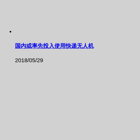
国内或率先投入使用快递无人机
2018/05/29