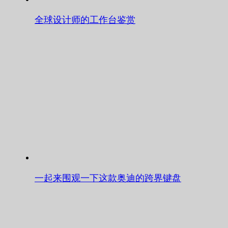
全球设计师的工作台鉴赏
一起来围观一下这款奥迪的跨界键盘