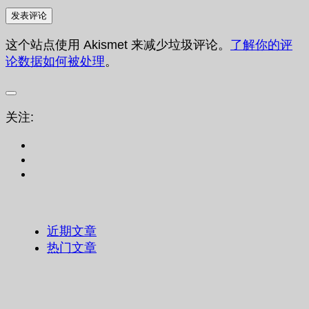
这个站点使用 Akismet 来减少垃圾评论。
了解你的评
论数据如何被处理
。
关注:
近期文章
热门文章