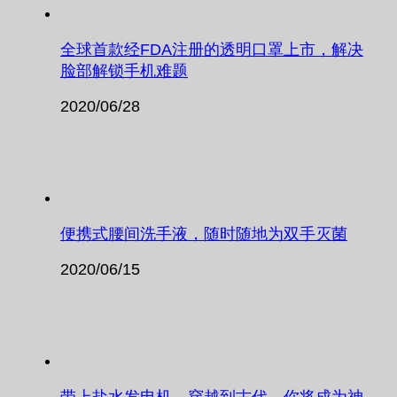
全球首款经FDA注册的透明口罩上市，解决
脸部解锁手机难题
2020/06/28
便携式腰间洗手液，随时随地为双手灭菌
2020/06/15