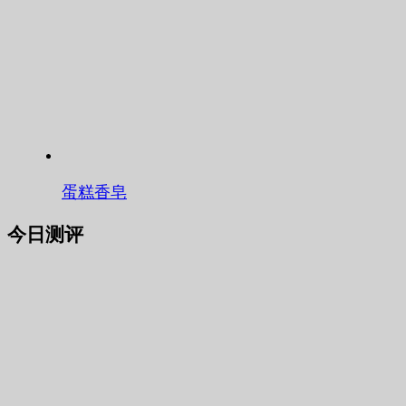
蛋糕香皂
今日测评