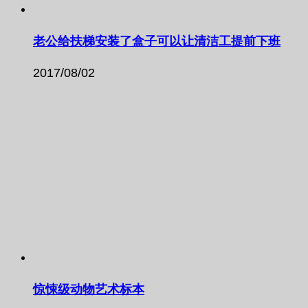
老公给扶梯安装了盒子可以让清洁工提前下班
2017/08/02
惊悚级动物艺术标本