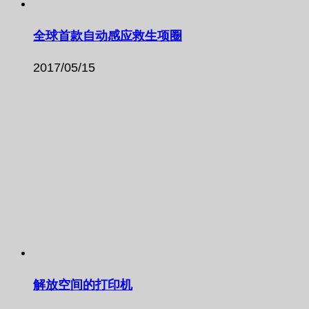
全球首款自动感应救生项圈
2017/05/15
解放空间的打印机