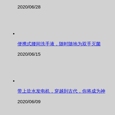
2020/06/28
便携式腰间洗手液，随时随地为双手灭菌
2020/06/15
带上盐水发电机，穿越到古代，你将成为神
2020/06/09