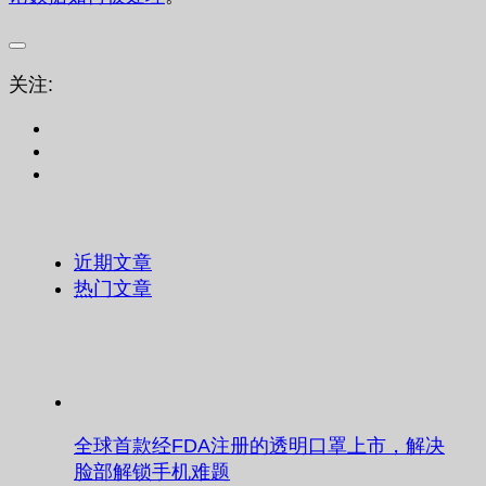
关注:
近期文章
热门文章
全球首款经FDA注册的透明口罩上市，解决
脸部解锁手机难题