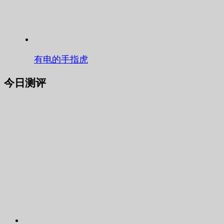
有电的手指虎
今日测评