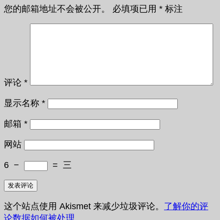
您的邮箱地址不会被公开。
必填项已用
*
标注
评论
*
显示名称
*
邮箱
*
网站
6
−
=
三
这个站点使用 Akismet 来减少垃圾评论。
了解你的评
论数据如何被处理
。