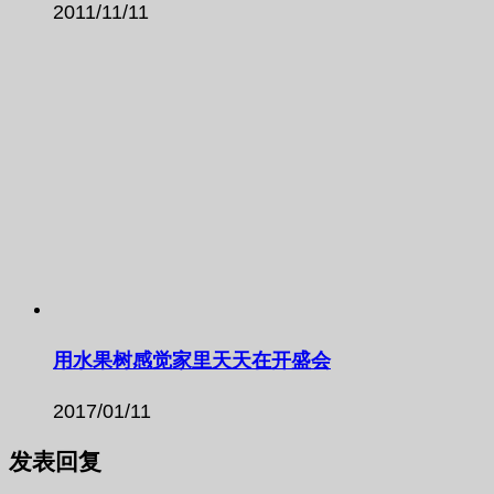
2011/11/11
用水果树感觉家里天天在开盛会
2017/01/11
发表回复