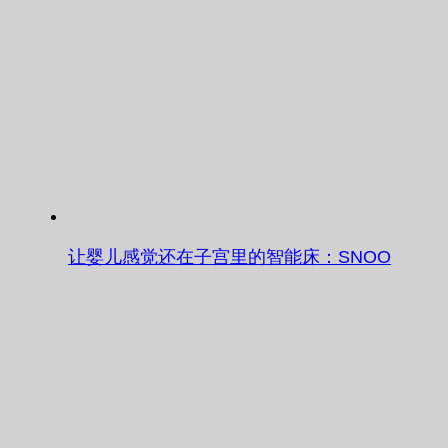
让婴儿感觉还在子宫里的智能床：SNOO