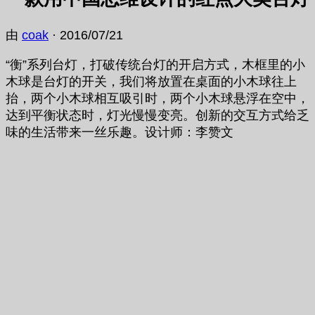
由
coak
·
2016/07/21
“衡”系列台灯，打破传统台灯的开启方式，木框里的小
木球是台灯的开关，我们将放置在桌面的小木球往上
抬，两个小木球相互吸引时，两个小木球悬浮在空中，
达到平衡状态时，灯光慢慢变亮。创新的交互方式给乏
味的生活带来一丝乐趣。设计师：李赞文