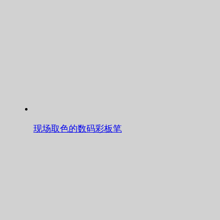
现场取色的数码彩板笔