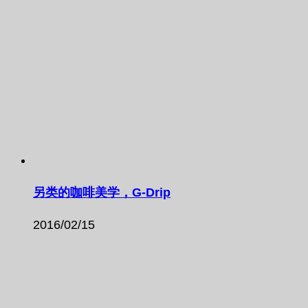
另类的咖啡美学，G-Drip
2016/02/15