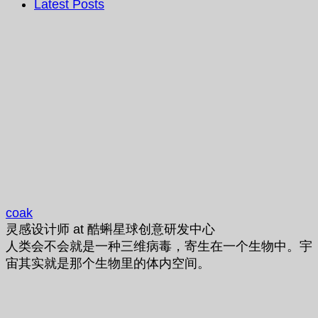
Latest Posts
coak
灵感设计师
at
酷蝌星球创意研发中心
人类会不会就是一种三维病毒，寄生在一个生物中。宇
宙其实就是那个生物里的体内空间。