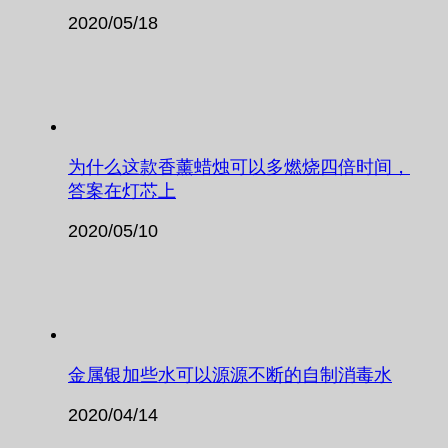
2020/05/18
为什么这款香薰蜡烛可以多燃烧四倍时间，
答案在灯芯上
2020/05/10
金属银加些水可以源源不断的自制消毒水
2020/04/14