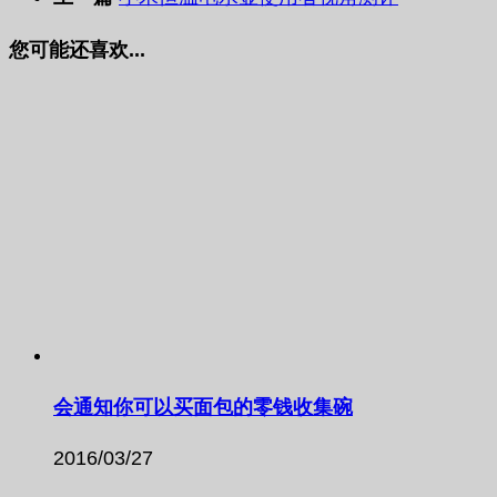
您可能还喜欢...
会通知你可以买面包的零钱收集碗
2016/03/27