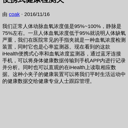
由
coak
·
2016/11/16
我们正常人体动脉血氧浓度值是95%~100%，静脉是
75%左右。一旦人体血氧浓度低于95%就说明人体缺氧
严重，我们在医院常见的手指夹就是一种血氧浓度检测
装置，同时它也是心率监测器。现在看到的这款
iHealth便携式心率和血氧浓度监测器，通过蓝牙连接
手机，可以将身体健康数据传输到手机APP内进行记录
并分析。同时也可以直观的在iHealth上读取相应数
据。这种小夹子的健康装置可以将我们平时生活运动中
的健康数据交给健康专业人士跟踪管理。