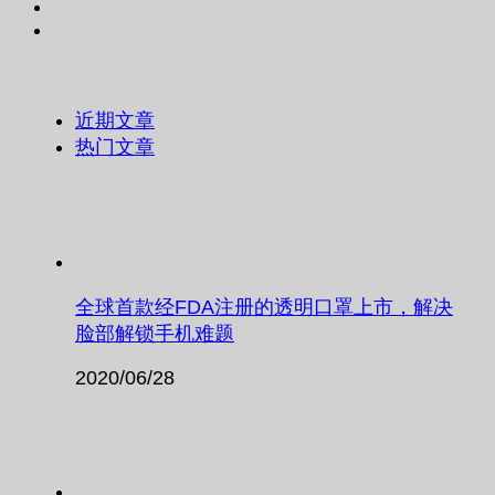
近期文章
热门文章
全球首款经FDA注册的透明口罩上市，解决
脸部解锁手机难题
2020/06/28