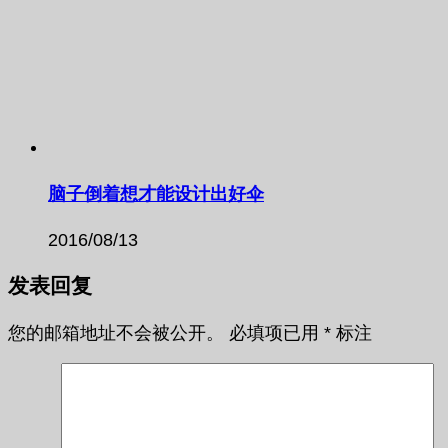
脑子倒着想才能设计出好伞
2016/08/13
发表回复
您的邮箱地址不会被公开。
必填项已用
*
标注