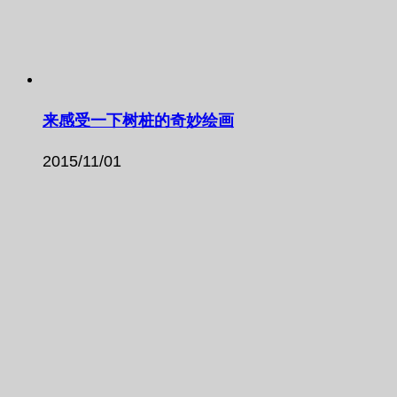
来感受一下树桩的奇妙绘画
2015/11/01