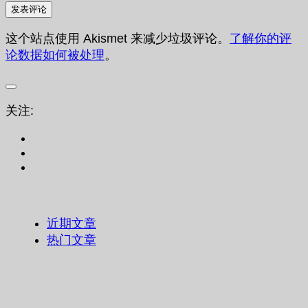
这个站点使用 Akismet 来减少垃圾评论。
了解你的评
论数据如何被处理
。
关注:
近期文章
热门文章