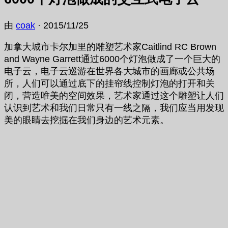
由
coak
·
2015/11/25
加拿大城市卡尔加里的雕塑艺术家Caitlind RC Brown
and Wayne Garrett通过6000个灯泡做成了一个巨大的
电子云，电子云巡游在世界各大城市的画廊或公共场
所，人们可以通过底下的挂帘线控制灯泡的打开和关
闭，营造唯美的空间效果，艺术家通过这个雕塑让人们
认识到艺术和我们日常只有一线之隔，我们应当用发现
美的眼睛去挖掘在我们身边的艺术元素。