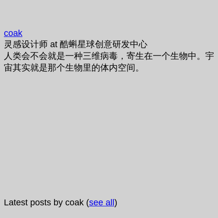
coak
灵感设计师
at
酷蝌星球创意研发中心
人类会不会就是一种三维病毒，寄生在一个生物中。宇
宙其实就是那个生物里的体内空间。
Latest posts by coak
(
see all
)