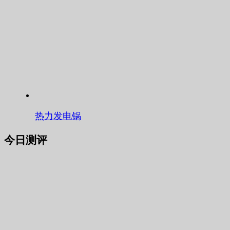
热力发电锅
今日测评