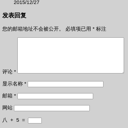
2015/12/27
发表回复
您的邮箱地址不会被公开。
必填项已用
*
标注
评论
*
显示名称
*
邮箱
*
网站
八
+
5
=