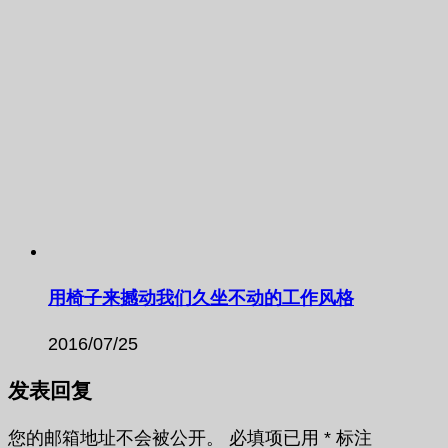
用椅子来撼动我们久坐不动的工作风格
2016/07/25
发表回复
您的邮箱地址不会被公开。
必填项已用
*
标注