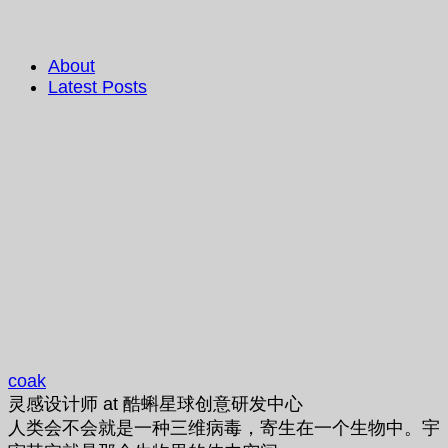
About
Latest Posts
coak
灵感设计师
at
酷蝌星球创意研发中心
人类会不会就是一种三维病毒，寄生在一个生物中。宇