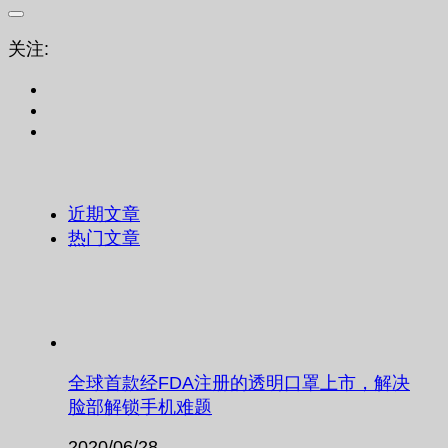
关注:
近期文章
热门文章
全球首款经FDA注册的透明口罩上市，解决
脸部解锁手机难题
2020/06/28