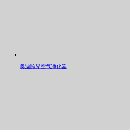
奥迪跨界空气净化器