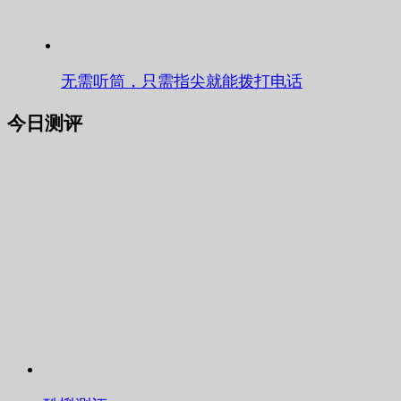
无需听筒，只需指尖就能拨打电话
今日测评