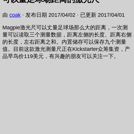
由
coak
· 发布日期
2017/04/02
· 已更新
2017/04/01
Magpie激光尺可以丈量足球场那么大的距离，一次测
量可以读取三个测量数据，距离左侧的长度、距离右侧
的长度，左右距离之和。内置储存可以保存九个测量
值。目前这款激光测量尺正在Kickstarter众筹集资，产
品早鸟价119美元，有兴趣的朋友可以关注一下。