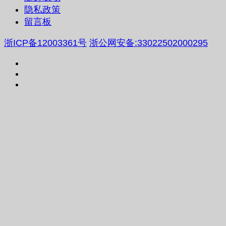
隐私政策
留言板
浙ICP备12003361号
浙公网安备:33022502000295