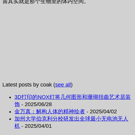
宙其实就是那个生物里的体内空间。
Latest posts by coak
(
see all
)
3D打印的NOX灯将几何图形和珊瑚扭曲艺术居装
饰
- 2025/06/28
金万真：解构人体的精神绘者
- 2025/04/02
加州大学伯克利分校研发出全球最小无电池无人
机
- 2025/04/01