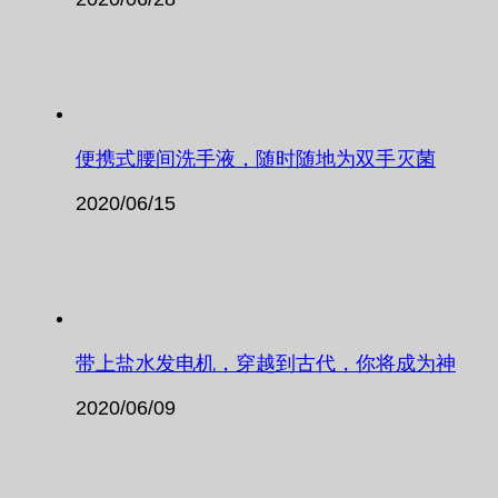
便携式腰间洗手液，随时随地为双手灭菌
2020/06/15
带上盐水发电机，穿越到古代，你将成为神
2020/06/09