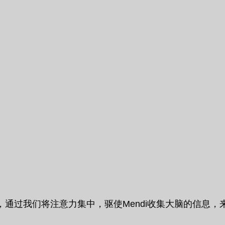
通过我们将注意力集中，驱使Mendi收集大脑的信息