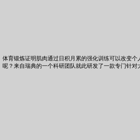
体育锻炼证明肌肉通过日积月累的强化训练可以改变个
呢？来自瑞典的一个科研团队就此研发了一款专门针对大脑