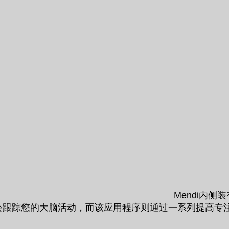
Mendi内
i会跟踪您的大脑活动，而该应用程序则通过一系列提高专