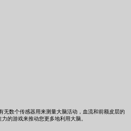
侧装有无数个传感器用来测量大脑活动，血流和前额皮层的
注力的游戏来推动您更多地利用大脑。