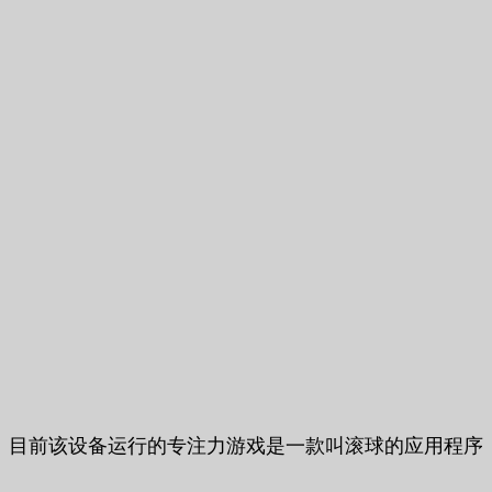
目前该设备运行的专注力游戏是一款叫滚球的应用程序，