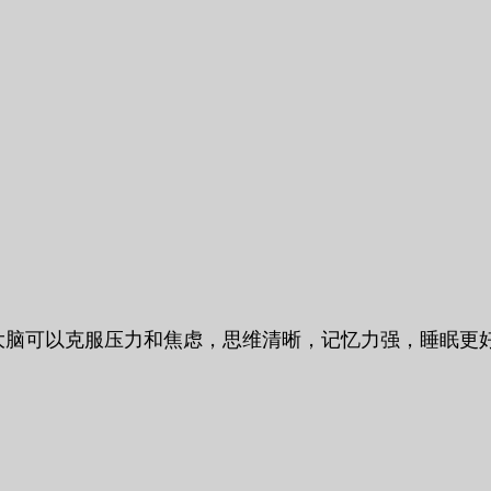
的大脑可以克服压力和焦虑，思维清晰，记忆力强，睡眠