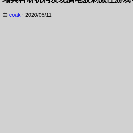
由
coak
·
2020/05/11