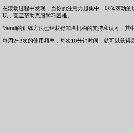
在滚动过程中发现，当你的注意力越集中，球体滚动的
现，甚至帮助克服学习困难。
Mendi的训练方法已经获得知名机构的支持和认可，
每周2~3次的使用频率，每次10分钟时间，就可以获得