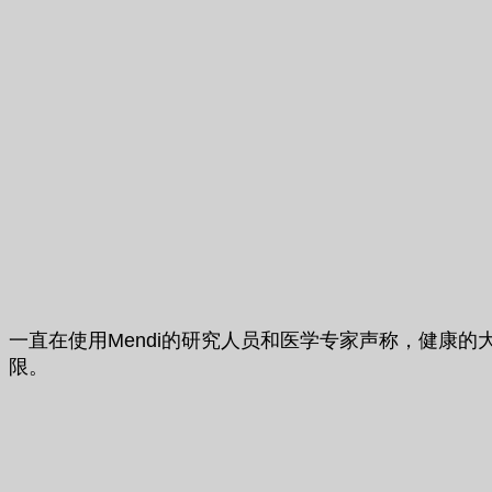
一直在使用Mendi的研究人员和医学专家声称，健康
限。