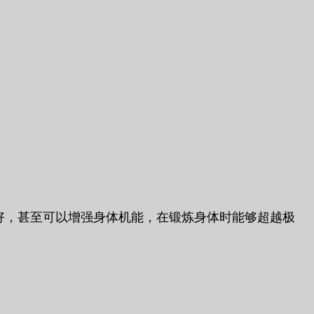
更好，甚至可以增强身体机能，在锻炼身体时能够超越极