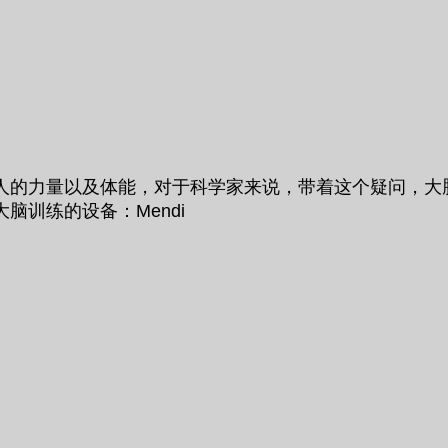
人的力量以及体能，对于科学家来说，带着这个疑问，大
训练的设备：Mendi