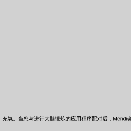
充氧。当您与进行大脑锻炼的应用程序配对后，Mend