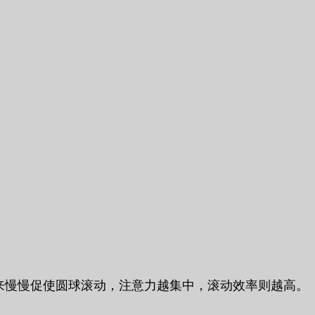
，来慢慢促使圆球滚动，注意力越集中，滚动效率则越高。