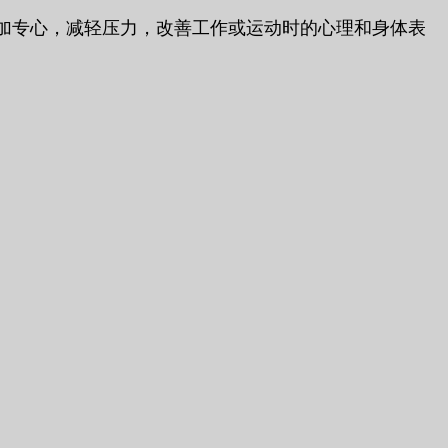
加专心，减轻压力，改善工作或运动时的心理和身体表