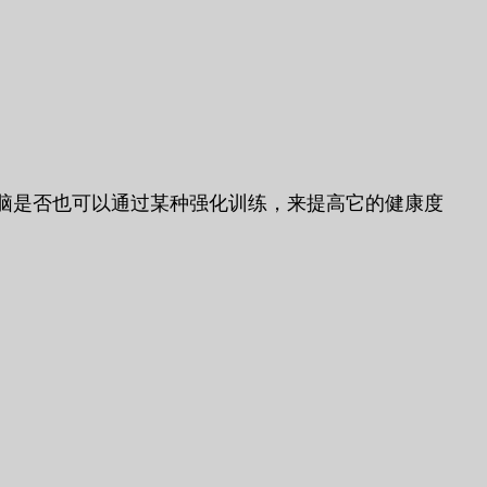
脑是否也可以通过某种强化训练，来提高它的健康度