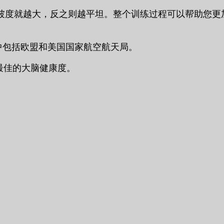
坡度就越大，反之则越平坦。整个训练过程可以帮助您更
其中包括欧盟和美国国家航空航天局。
最佳的大脑健康度。