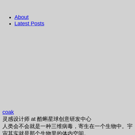
About
Latest Posts
coak
灵感设计师
at
酷蝌星球创意研发中心
人类会不会就是一种三维病毒，寄生在一个生物中。宇
宙其实就是那个生物里的体内空间。