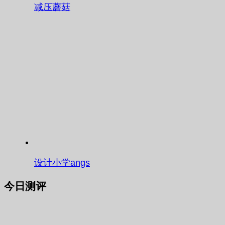
减压蘑菇
设计小学angs
今日测评