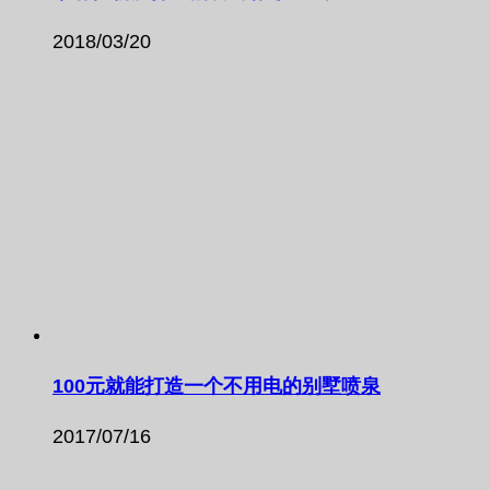
2018/03/20
100元就能打造一个不用电的别墅喷泉
2017/07/16