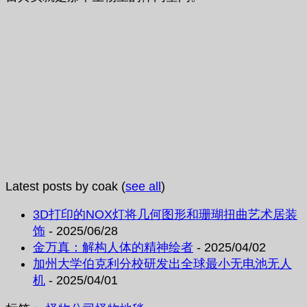
Latest posts by coak
(
see all
)
3D打印的NOX灯将几何图形和珊瑚扭曲艺术居装
饰
- 2025/06/28
金万真：解构人体的精神绘者
- 2025/04/02
加州大学伯克利分校研发出全球最小无电池无人
机
- 2025/04/01