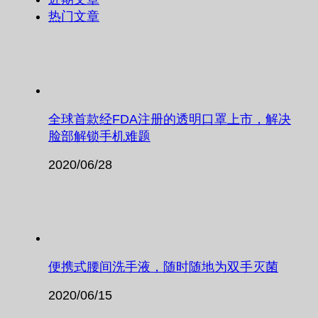
热门文章
全球首款经FDA注册的透明口罩上市，解决
脸部解锁手机难题
2020/06/28
便携式腰间洗手液，随时随地为双手灭菌
2020/06/15