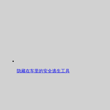
隐藏在车里的安全逃生工具