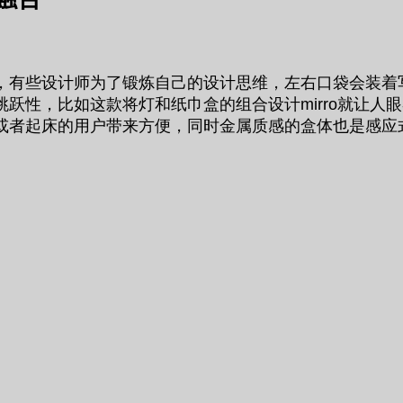
，有些设计师为了锻炼自己的设计思维，左右口袋会装着
跃性，比如这款将灯和纸巾盒的组合设计mirro就让人
或者起床的用户带来方便，同时金属质感的盒体也是感应