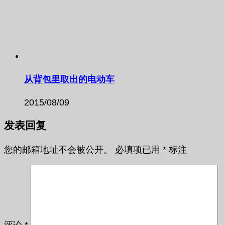
从背包里取出的电动车
2015/08/09
发表回复
您的邮箱地址不会被公开。
必填项已用
*
标注
评论
*