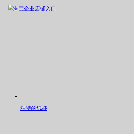
独特的纸杯