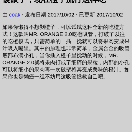
由
coak
· 发布日期
2017/10/02
· 已更新
2017/10/02
如果你懒得不想剥橙子，可以试试这种全新的吃橙方
式！这款叫MR. ORANGE 2.0吃橙吸管，打破了以往
的吃橙模式，只需简单的一插一搅就可以将果肉变成果
汁吸入嘴里。其中的原理也非常简单，金属合金的吸管
底部布满小孔，当你插入橙子里搅动的时候，MR.
ORANGE 2.0就将果肉打成了细碎的果粒，内部的小孔
可以将细小的果肉再一次破壁将其变成美味的橙汁。如
果你也是懒癌一组不妨用这吸管拯救自己吧。