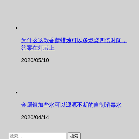
为什么这款香薰蜡烛可以多燃烧四倍时间，
答案在灯芯上
2020/05/10
金属银加些水可以源源不断的自制消毒水
2020/04/14
搜