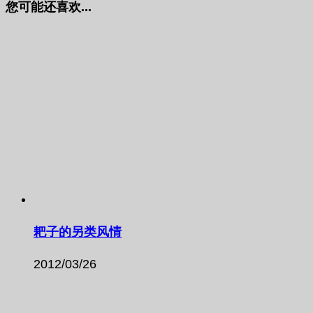
您可能还喜欢...
耙子的另类风情
2012/03/26