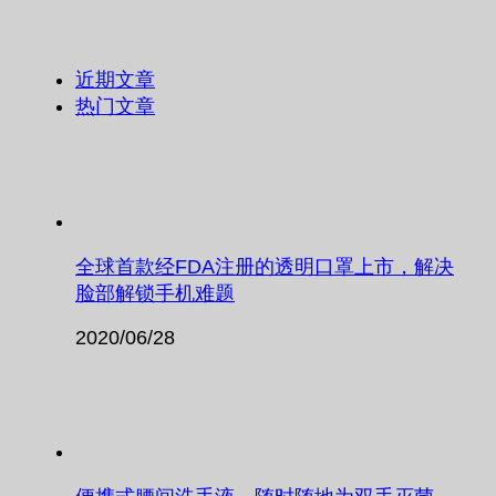
近期文章
热门文章
全球首款经FDA注册的透明口罩上市，解决
脸部解锁手机难题
2020/06/28