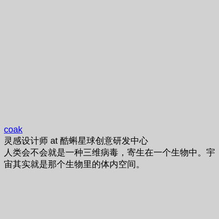
coak
灵感设计师
at
酷蝌星球创意研发中心
人类会不会就是一种三维病毒，寄生在一个生物中。宇
宙其实就是那个生物里的体内空间。