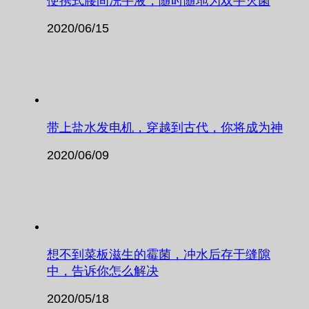
便携式腰间洗手液，随时随地为双手灭菌
2020/06/15
带上盐水发电机，穿越到古代，你将成为神
2020/06/09
想不到菜板滋生的霉菌，冲水后存于缝隙
中，告诉你怎么解决
2020/05/18