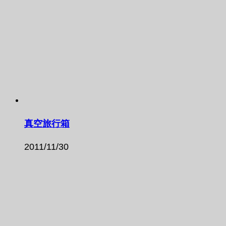
真空旅行箱
2011/11/30