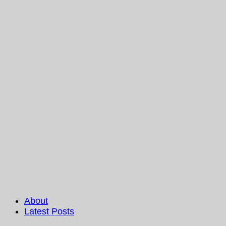
About
Latest Posts