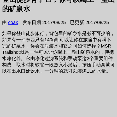
的矿泉水
由
coak
· 发布日期
2017/08/25
· 已更新
2017/08/25
如果你登山徒步旅行，背包里的矿泉水是必不可少的，
如果有一件东西只有140g却可以让你在旅途中有喝不
完的矿泉水，你会在瓶装水和它之间如何选择？MSR
Trailshot就是一件可以让你喝上一整山矿泉水的，便携
水净化器。它由净化过滤系统和手动泵这2个重要组件
构成，取水时将软管一段放入小溪后，按压手动泵就可
以在出水口处饮水，一分钟的就可以装满1L的水量。