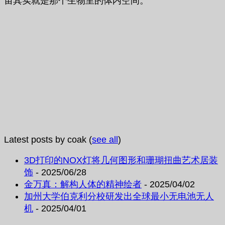
宙其实就是那个生物里的体内空间。
Latest posts by coak
(
see all
)
3D打印的NOX灯将几何图形和珊瑚扭曲艺术居装
饰
- 2025/06/28
金万真：解构人体的精神绘者
- 2025/04/02
加州大学伯克利分校研发出全球最小无电池无人
机
- 2025/04/01