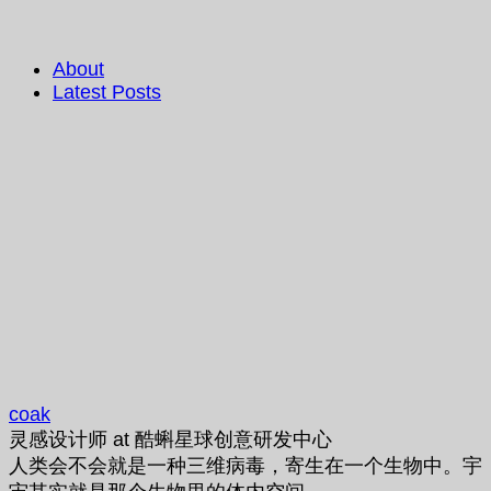
About
Latest Posts
coak
灵感设计师
at
酷蝌星球创意研发中心
人类会不会就是一种三维病毒，寄生在一个生物中。宇