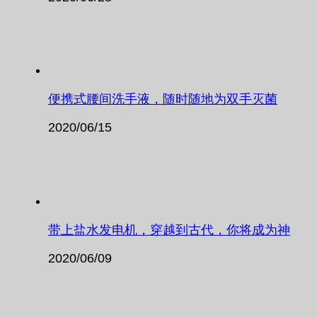
便携式腰间洗手液，随时随地为双手灭菌
2020/06/15
带上盐水发电机，穿越到古代，你将成为神
2020/06/09