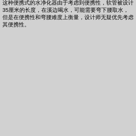
这种便携式的水净化器由于考虑到便携性，软管被设计
35厘米的长度，在溪边喝水，可能需要弯下腰取水，
但是在便携性和弯腰难度上衡量，设计师无疑优先考虑
其便携性。