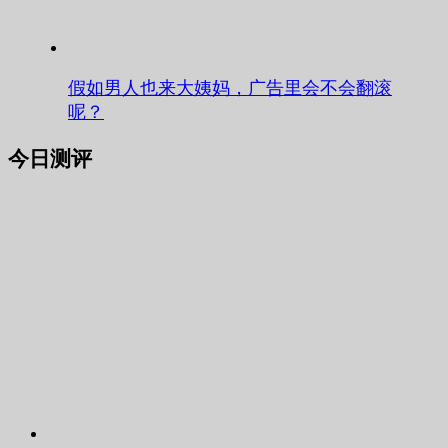
假如男人也来大姨妈，广告里会不会翻滚
呢？
今日测评