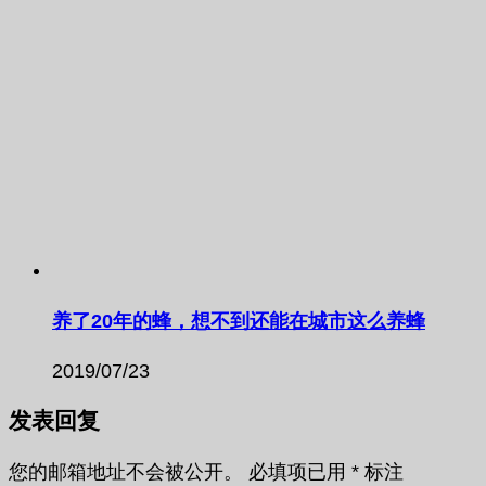
养了20年的蜂，想不到还能在城市这么养蜂
2019/07/23
发表回复
您的邮箱地址不会被公开。
必填项已用
*
标注