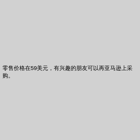
零售价格在59美元，有兴趣的朋友可以再亚马逊上采
购。