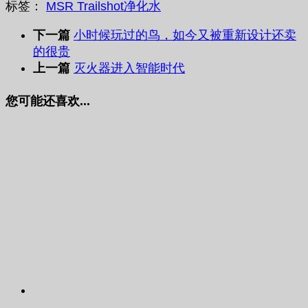
标签：
MSR Trailshot
净化
水
下一篇
小时候玩过的鸟，如今又被重新设计还卖
的很贵
上一篇
灭火器进入智能时代
您可能还喜欢...