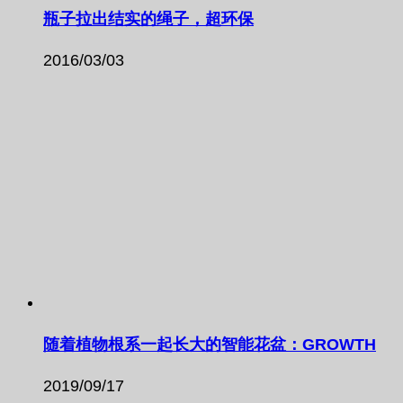
瓶子拉出结实的绳子，超环保
2016/03/03
随着植物根系一起长大的智能花盆：GROWTH
2019/09/17