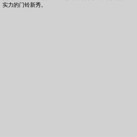
实力的门铃新秀。