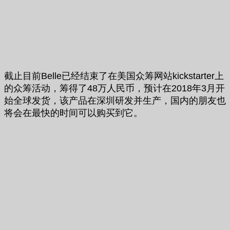
截止目前Belle已经结束了在美国众筹网站kickstarter上
的众筹活动，筹得了48万人民币，预计在2018年3月开
始全球发货，该产品在深圳研发并生产，国内的朋友也
将会在最快的时间可以购买到它。