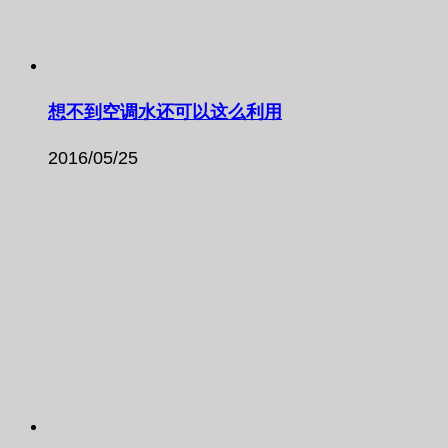
想不到空调水还可以这么利用
2016/05/25