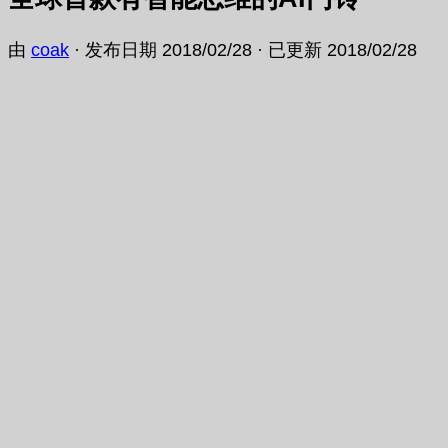
由
coak
· 发布日期
2018/02/28
· 已更新
2018/02/28