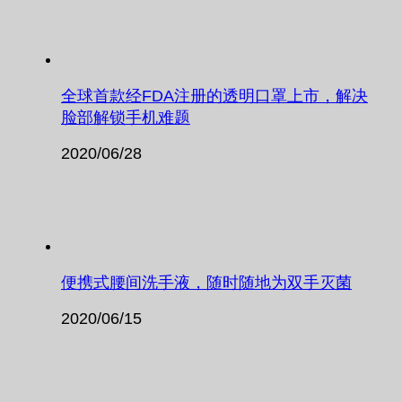
全球首款经FDA注册的透明口罩上市，解决
脸部解锁手机难题
2020/06/28
便携式腰间洗手液，随时随地为双手灭菌
2020/06/15