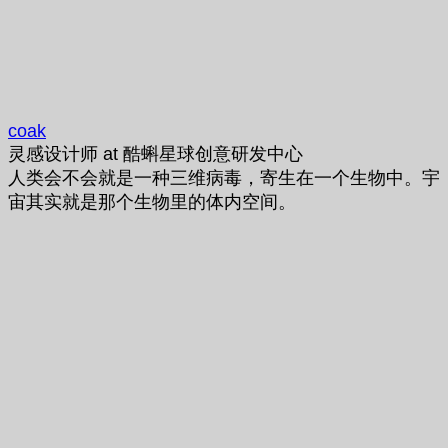
coak
灵感设计师
at
酷蝌星球创意研发中心
人类会不会就是一种三维病毒，寄生在一个生物中。宇
宙其实就是那个生物里的体内空间。