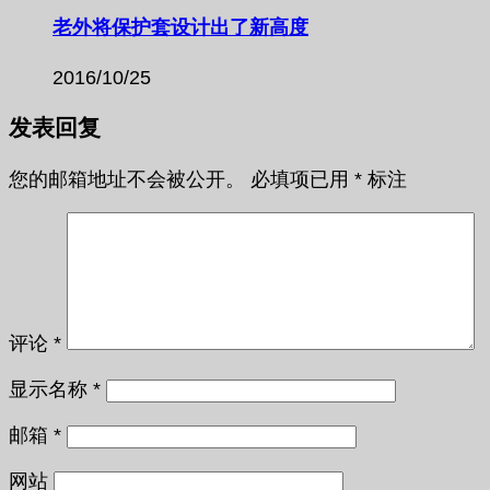
老外将保护套设计出了新高度
2016/10/25
发表回复
您的邮箱地址不会被公开。
必填项已用
*
标注
评论
*
显示名称
*
邮箱
*
网站