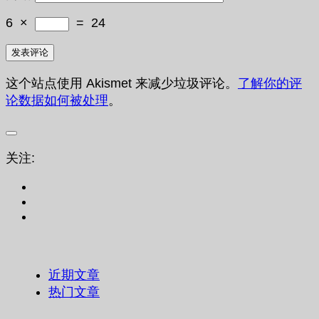
6
×
=
24
这个站点使用 Akismet 来减少垃圾评论。
了解你的评
论数据如何被处理
。
关注:
近期文章
热门文章