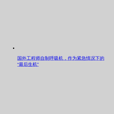
国外工程师自制呼吸机，作为紧急情况下的
“最后生机”