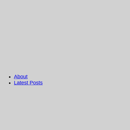
About
Latest Posts