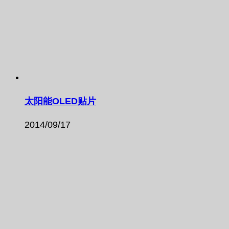
太阳能OLED贴片
2014/09/17