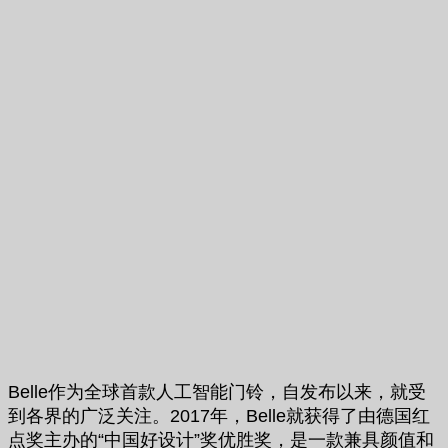
Belle作为全球首款人工智能门铃，自发布以来，就受
到各界的广泛关注。2017年，Belle就获得了由德国红
点奖主办的“中国好设计”奖优胜奖，是一款兼具颜值和