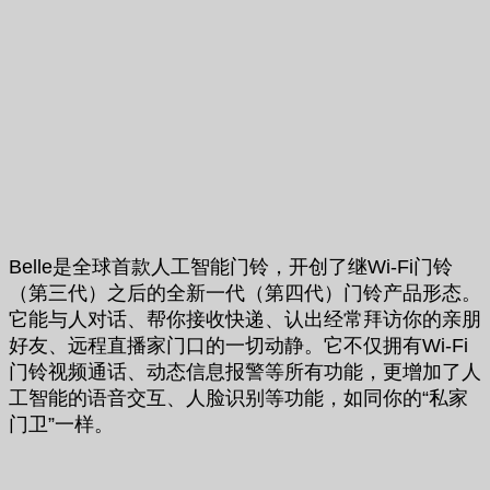
Belle是全球首款人工智能门铃，开创了继Wi-Fi门铃
（第三代）之后的全新一代（第四代）门铃产品形态。
它能与人对话、帮你接收快递、认出经常拜访你的亲朋
好友、远程直播家门口的一切动静。它不仅拥有Wi-Fi
门铃视频通话、动态信息报警等所有功能，更增加了人
工智能的语音交互、人脸识别等功能，如同你的“私家
门卫”一样。