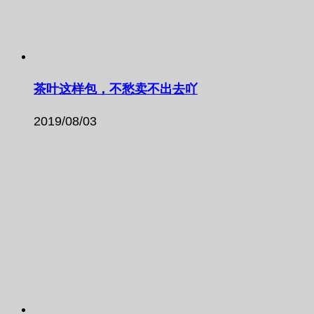
茶叶这样包，不愁卖不出去吖
2019/08/03