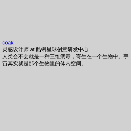
coak
灵感设计师
at
酷蝌星球创意研发中心
人类会不会就是一种三维病毒，寄生在一个生物中。宇
宙其实就是那个生物里的体内空间。