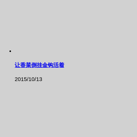
让香菜倒挂金钩活着
2015/10/13