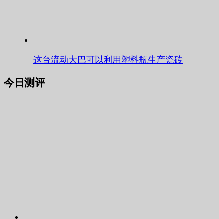
这台流动大巴可以利用塑料瓶生产瓷砖
今日测评