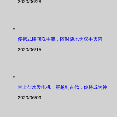
2020/06/28
便携式腰间洗手液，随时随地为双手灭菌
2020/06/15
带上盐水发电机，穿越到古代，你将成为神
2020/06/09