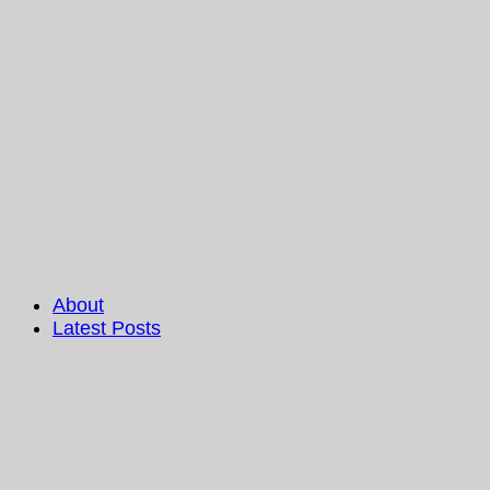
About
Latest Posts