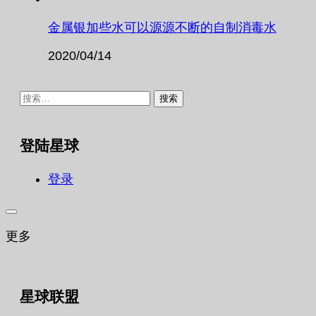
金属银加些水可以源源不断的自制消毒水
2020/04/14
搜
索：
登陆星球
登录
更多
星球联盟