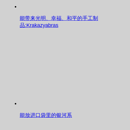
能带来光明、幸福、和平的手工制
品:Krakazyabras
能放进口袋里的银河系