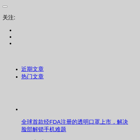
关注:
近期文章
热门文章
全球首款经FDA注册的透明口罩上市，解决
脸部解锁手机难题