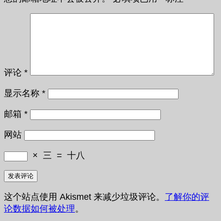
评论
*
显示名称
*
邮箱
*
网站
×
三
=
十八
这个站点使用 Akismet 来减少垃圾评论。
了解你的评
论数据如何被处理
。