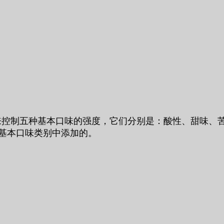
胶中的电解质来控制五种基本口味的强度，它们分别是：酸性、甜
的基本口味类别中添加的。