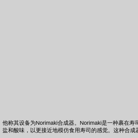
他称其设备为Norimaki合成器。Norimaki是
盐和酸味，以更接近地模仿食用寿司的感觉。这种合成