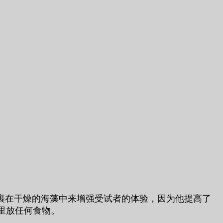
成器包裹在干燥的海藻中来增强受试者的体验，因为他提高了
里放任何食物。