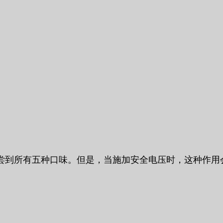
尝到所有五种口味。但是，当施加安全电压时，这种作用