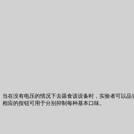
当在没有电压的情况下去舔食该设备时，实验者可以品
相应的按钮可用于分别抑制每种基本口味。