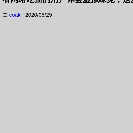
由
coak
·
2020/05/29