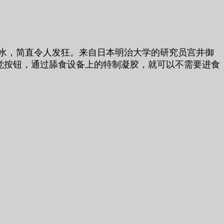
口水，简直令人发狂。来自日本明治大学的研究员宫井御
需拨动相应的味觉按钮，通过舔食设备上的特制凝胶，就可以不需要进食