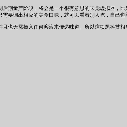
到后期量产阶段，将会是一个很有意思的味觉虚拟器，比
只需要调出相应的美食口味，就可以看着别人吃，自己也
并且也无需摄入任何溶液来传递味道。所以这项黑科技相