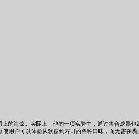
一种裹在寿司上的海藻。实际上，他的一项实验中，通过将合
器使用户可以体验从软糖到寿司的各种口味，而无需在嘴