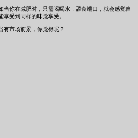
如当你在减肥时，只需喝喝水，舔食端口，就会感觉自
能享受到同样的味觉享受。
当有市场前景，你觉得呢？