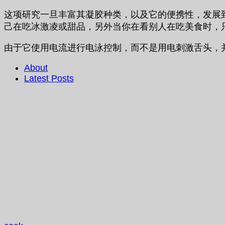
这项研究一旦丰富其凝胶种类，以及它的便携性，发展
己在吃冰激凌或甜品，另外当你在看别人在吃美食时，
由于它使用电流进行电泳控制，而不是用电刺激舌头，
About
Latest Posts