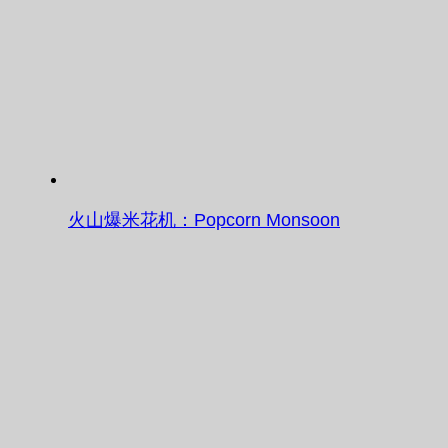
火山爆米花机：Popcorn Monsoon