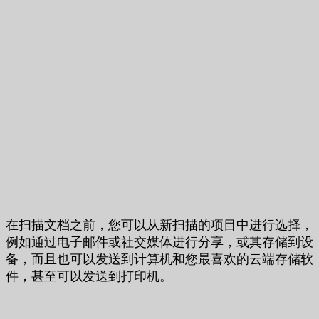
在扫描文档之前，您可以从新扫描的项目中进行选择，
例如通过电子邮件或社交媒体进行分享，或其存储到设
备，而且也可以发送到计算机和您最喜欢的云端存储软
件，甚至可以发送到打印机。