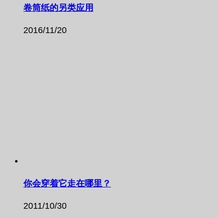
卷筒纸的另类应用
2016/11/20
你会穿着它走在哪里？
2011/10/30