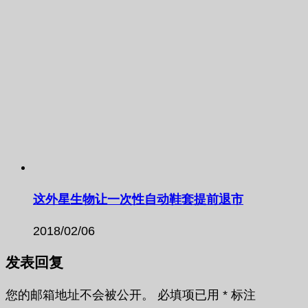
这外星生物让一次性自动鞋套提前退市
2018/02/06
发表回复
您的邮箱地址不会被公开。
必填项已用
*
标注