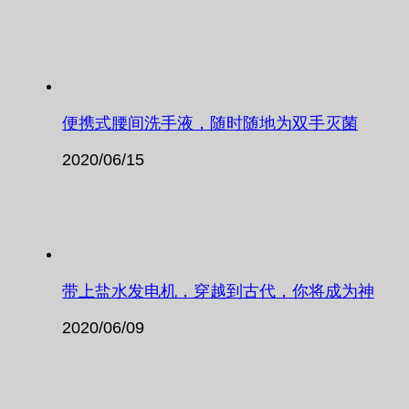
便携式腰间洗手液，随时随地为双手灭菌
2020/06/15
带上盐水发电机，穿越到古代，你将成为神
2020/06/09