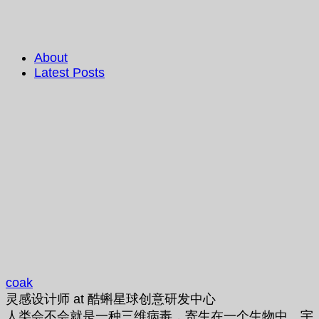
About
Latest Posts
coak
灵感设计师
at
酷蝌星球创意研发中心
人类会不会就是一种三维病毒，寄生在一个生物中。宇