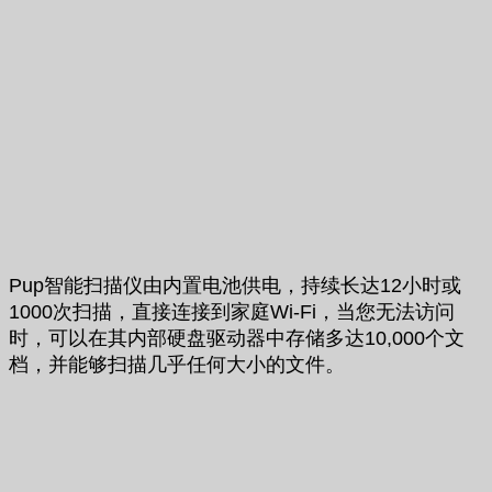
Pup智能扫描仪由内置电池供电，持续长达12小时或
1000次扫描，直接连接到家庭Wi-Fi，当您无法访问
时，可以在其内部硬盘驱动器中存储多达10,000个文
档，并能够扫描几乎任何大小的文件。