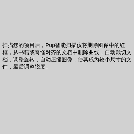
扫描您的项目后，Pup智能扫描仪将删除图像中的红
框，从书籍或奇怪对齐的文档中删除曲线，自动裁切文
档，调整旋转，自动压缩图像，使其成为较小尺寸的文
件，最后调整锐度。