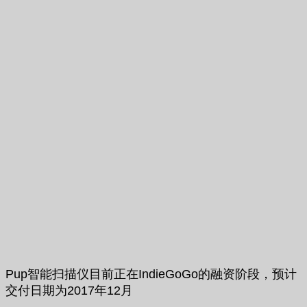
Pup智能扫描仪目前正在IndieGoGo的融资阶段，预计
交付日期为2017年12月