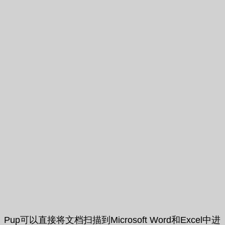
Pup可以直接将文档扫描到Microsoft Word和Excel中进