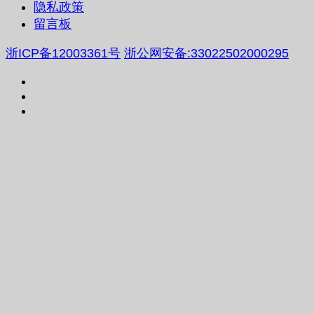
隐私政策
留言板
浙ICP备12003361号
浙公网安备:33022502000295