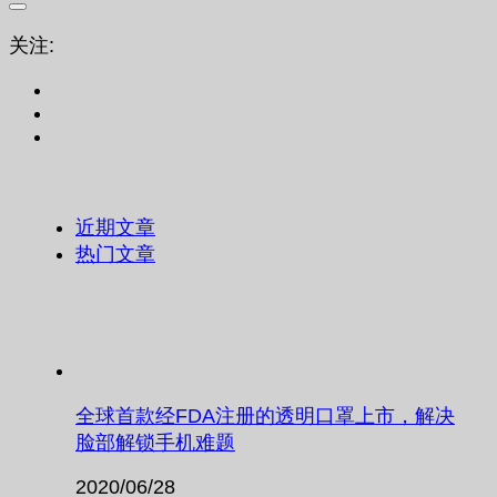
关注:
近期文章
热门文章
全球首款经FDA注册的透明口罩上市，解决
脸部解锁手机难题
2020/06/28