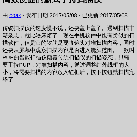
由
coak
· 发布日期
2017/05/08
· 已更新
2017/05/08
传统扫描仪的速度慢不说，还要盖上盖子。遇到扫描书
籍杂志，就比较麻烦了。现在手机软件中也有类似的扫
描软件，但是它的软肋是要将镜头对准扫描内容，同时
还要从屏幕中观察扫描内容是否进入镜头范围。一款叫
PUP的智能扫描仪颠覆传统扫描仪的扫描姿态，只需
要手持PUP，对准扫描内容，通过调整红外线框的大
小，将需要扫描的内容放入红框后，按下按钮就扫描完
毕了。