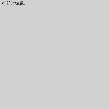
行即时编辑。