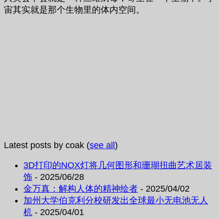
宙其实就是那个生物里的体内空间。
Latest posts by coak
(
see all
)
3D打印的NOX灯将几何图形和珊瑚扭曲艺术居装
饰
- 2025/06/28
金万真：解构人体的精神绘者
- 2025/04/02
加州大学伯克利分校研发出全球最小无电池无人
机
- 2025/04/01