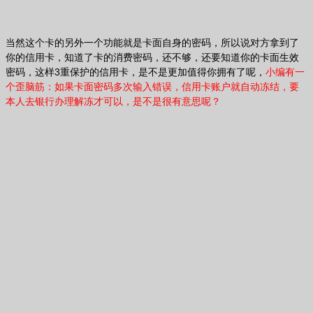
当然这个卡的另外一个功能就是卡面自身的密码，所以说对方拿到了
你的信用卡，知道了卡的消费密码，还不够，还要知道你的卡面生效
密码，这样3重保护的信用卡，是不是更加值得你拥有了呢，
小编有一
个歪脑筋：如果卡面密码多次输入错误，信用卡账户就自动冻结，要
本人去银行办理解冻才可以，是不是很有意思呢？