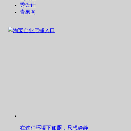
秀设计
青果网
在这种环境下如厕，只想静静