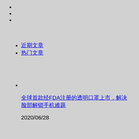
近期文章
热门文章
全球首款经FDA注册的透明口罩上市，解决
脸部解锁手机难题
2020/06/28