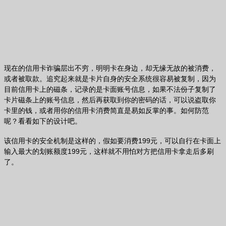
现在的信用卡诈骗层出不穷，明明卡在身边，却无缘无故的被消费，
或者被取款。追究起来就是卡片自身的安全系统很容易被复制，因为
目前信用卡上的磁条，记录的是卡面账号信息，如果不法份子复制了
卡片磁条上的账号信息，然后再获取到你的密码的话，可以说盗取你
卡里的钱，或者用你的信用卡消费简直是易如反掌的事。如何防范
呢？看看如下的设计吧。
该信用卡的安全机制是这样的，假如要消费199元，可以自行在卡面上
输入最大的划账额度199元，这样就不用怕对方把信用卡拿走后多刷
了。