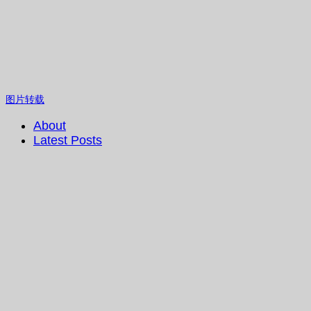
图片转载
About
Latest Posts