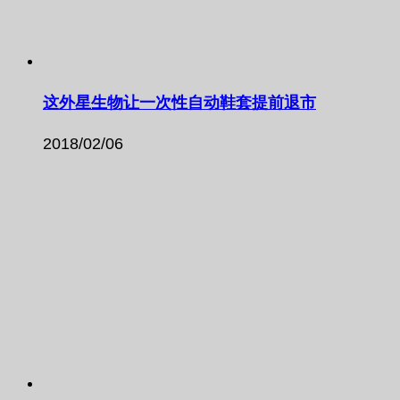
这外星生物让一次性自动鞋套提前退市
2018/02/06