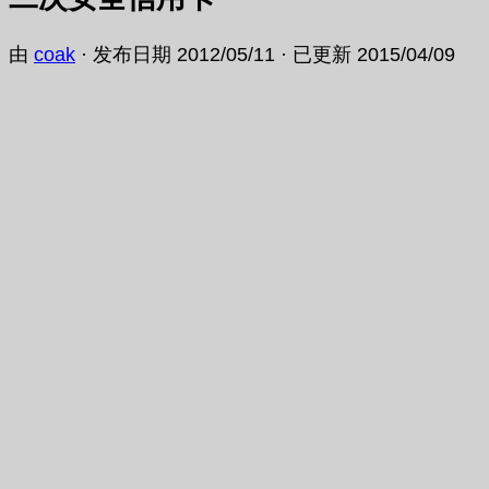
由
coak
· 发布日期
2012/05/11
· 已更新
2015/04/09