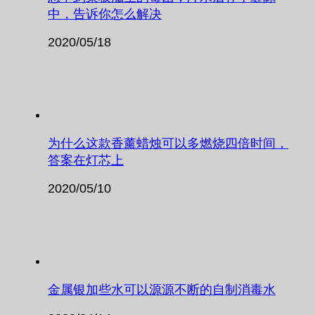
中，告诉你怎么解决
2020/05/18
为什么这款香薰蜡烛可以多燃烧四倍时间，
答案在灯芯上
2020/05/10
金属银加些水可以源源不断的自制消毒水