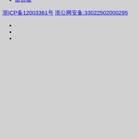
浙ICP备12003361号
浙公网安备:33022502000295