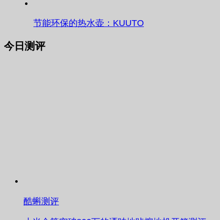
节能环保的热水壶：KUUTO
今日测评
酷蝌测评