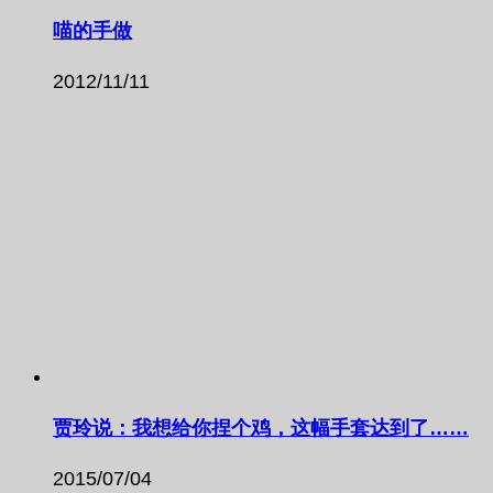
喵的手做
2012/11/11
贾玲说：我想给你捏个鸡，这幅手套达到了……
2015/07/04