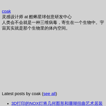
coak
灵感设计师
at
酷蝌星球创意研发中心
人类会不会就是一种三维病毒，寄生在一个生物中。宇
宙其实就是那个生物里的体内空间。
Latest posts by coak
(
see all
)
3D打印的NOX灯将几何图形和珊瑚扭曲艺术居装