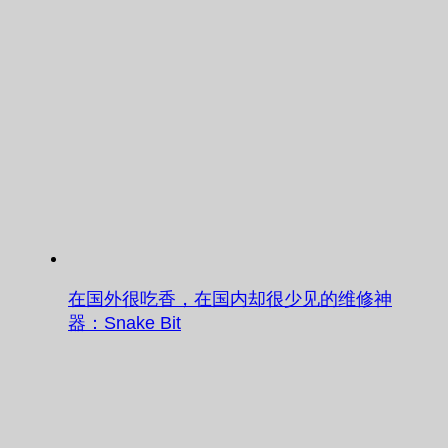
在国外很吃香，在国内却很少见的维修神
器：Snake Bit