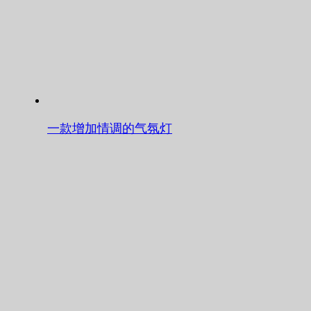
一款增加情调的气氛灯