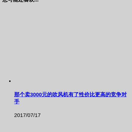
那个卖3000元的吹风机有了性价比更高的竞争对
手
2017/07/17