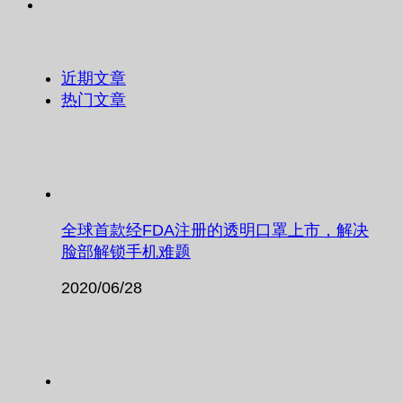
近期文章
热门文章
全球首款经FDA注册的透明口罩上市，解决
脸部解锁手机难题
2020/06/28