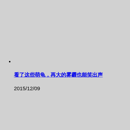
看了这些萌龟，再大的雾霾也能笑出声
2015/12/09