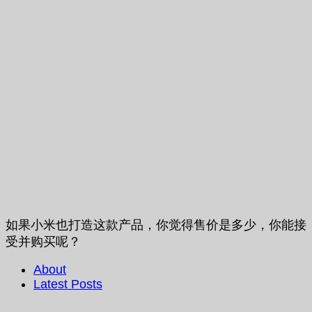
如果小米也打造这款产品，你觉得售价是多少，你能接
受并购买呢？
About
Latest Posts