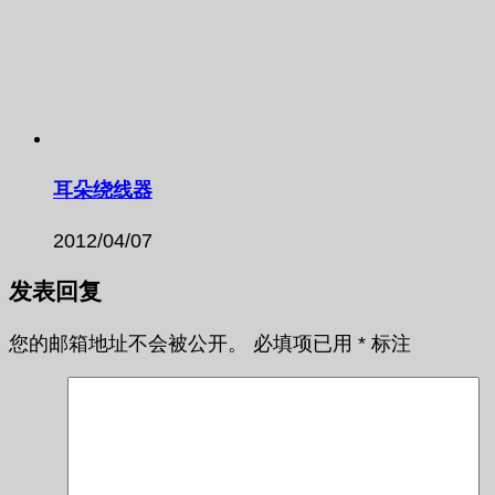
耳朵绕线器
2012/04/07
发表回复
您的邮箱地址不会被公开。
必填项已用
*
标注