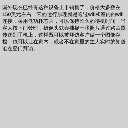
国外现在已经有这种设备上市销售了，价格大多数在
150美元左右，它的运行原理就是通过wifi和室内的wifi
连接，采用低功耗芯片，可以保持长久的待机时间，当
客人按下门铃时，摄像头就会捕捉一张照片通过路由器
传送到手机上，这样既可以被拜访客户做一个图像存
档，也可以让在家内，或者不在家里的主人实时的知道
谁在登门拜访。