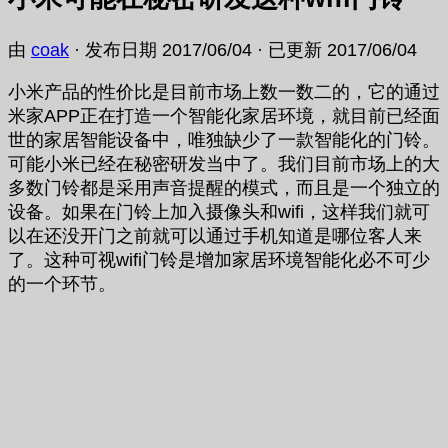
由
coak
· 发布日期
2017/06/04
· 已更新
2017/06/04
小米产品的性价比是目前市场上数一数二的，它的通过
米家APP正在打造一个智能化家居环境，就目前已经面
世的家居智能设备中，唯独缺少了一款智能化的门铃。
可能小米已经在秘密研发当中了。我们目前市场上的大
多数门铃都是采用声音提醒的模式，而且是一个独立的
设备。如果在门铃上加入摄像头和wifi，这样我们就可
以在还没开门之前就可以通过手机知道是哪位客人来
了。这种可视wifi门铃是增加家居环境智能化必不可少
的一个环节。