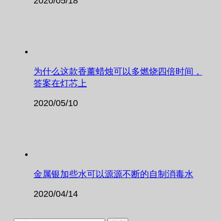
2020/05/18
为什么这款香薰蜡烛可以多燃烧四倍时间，
答案在灯芯上
2020/05/10
金属银加些水可以源源不断的自制消毒水
2020/04/14