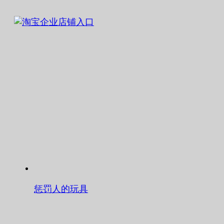
惩罚人的玩具