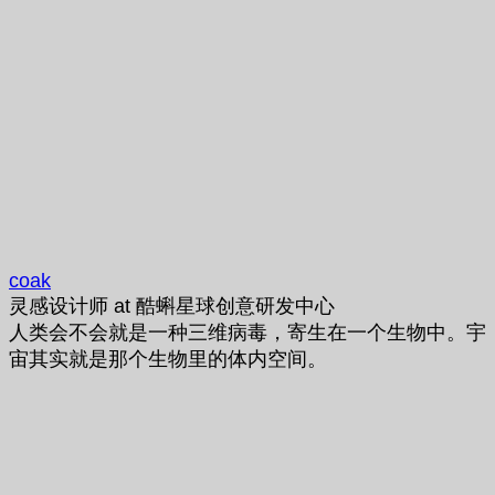
coak
灵感设计师
at
酷蝌星球创意研发中心
人类会不会就是一种三维病毒，寄生在一个生物中。宇
宙其实就是那个生物里的体内空间。