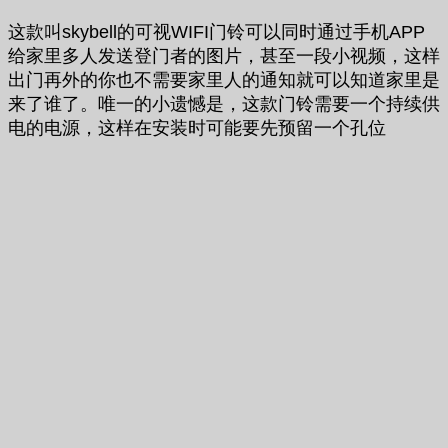
这款叫skybell的可视WIFI门铃可以同时通过手机APP
给家里多人发送登门者的图片，甚至一段小视频，这样
出门再外的你也不需要家里人的通知就可以知道家里是
来了谁了。唯一的小遗憾是，这款门铃需要一个持续供
电的电源，这样在安装时可能要先预留一个孔位