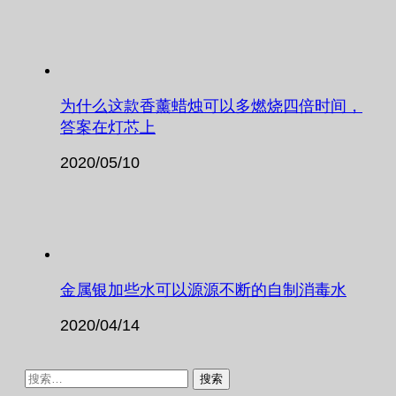
为什么这款香薰蜡烛可以多燃烧四倍时间，
答案在灯芯上
2020/05/10
金属银加些水可以源源不断的自制消毒水
2020/04/14
搜