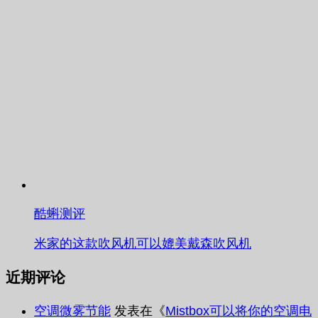
酷蝌测评
米家的这款吹风机可以媲美戴森吹风机
近期评论
空调微雾节能
发表在《
Mistbox可以将你的空调电