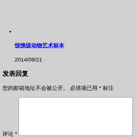
惊悚级动物艺术标本
2014/09/21
发表回复
您的邮箱地址不会被公开。
必填项已用
*
标注
评论
*