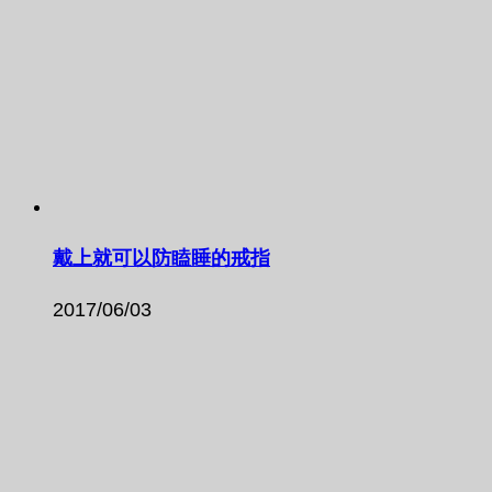
戴上就可以防瞌睡的戒指
2017/06/03