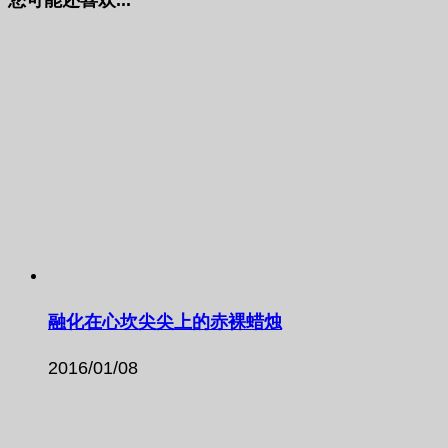
您可能还喜欢...
融化在心坎尖尖上的赤裸蜡烛
2016/01/08