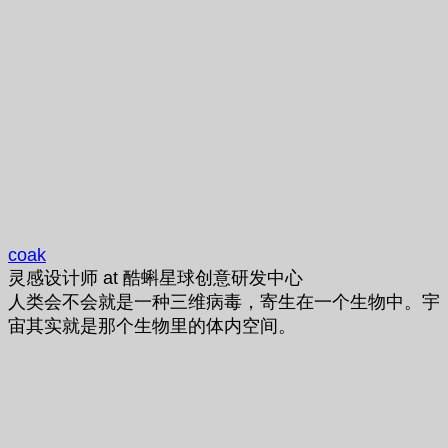
coak
灵感设计师
at
酷蝌星球创意研发中心
人类会不会就是一种三维病毒，寄生在一个生物中。宇
宙其实就是那个生物里的体内空间。