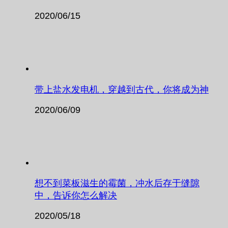
2020/06/15
带上盐水发电机，穿越到古代，你将成为神
2020/06/09
想不到菜板滋生的霉菌，冲水后存于缝隙
中，告诉你怎么解决
2020/05/18