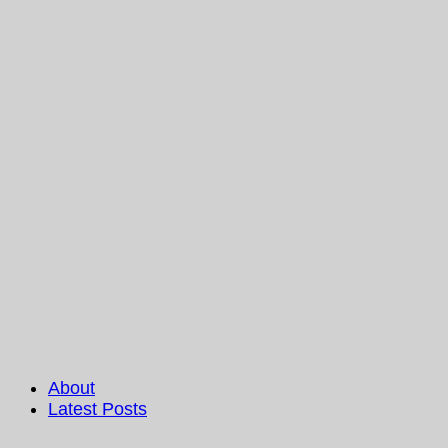
About
Latest Posts