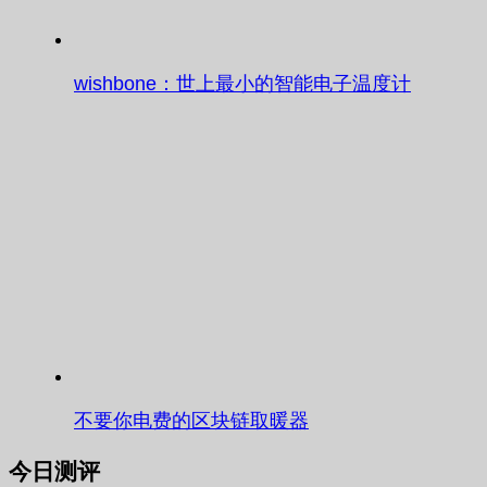
wishbone：世上最小的智能电子温度计
不要你电费的区块链取暖器
今日测评