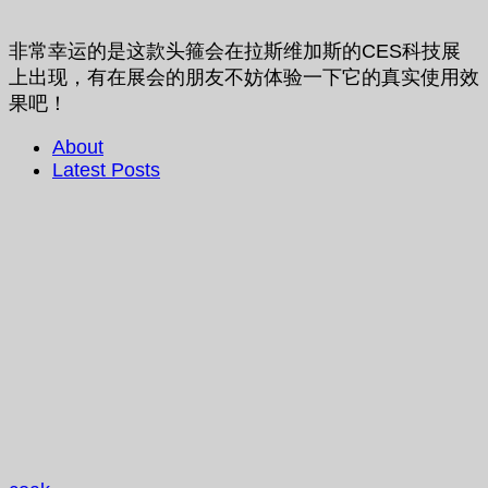
非常幸运的是这款头箍会在拉斯维加斯的CES科技展
上出现，有在展会的朋友不妨体验一下它的真实使用效
果吧！
About
Latest Posts