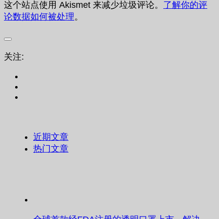
这个站点使用 Akismet 来减少垃圾评论。
了解你的评
论数据如何被处理
。
关注:
近期文章
热门文章