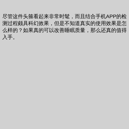
尽管这件头箍看起来非常时髦，而且结合手机APP的检
测过程颇具科幻效果，但是不知道真实的使用效果是怎
么样的？如果真的可以改善睡眠质量，那么还真的值得
入手。