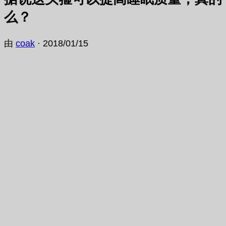
么？
由
coak
·
2018/01/15