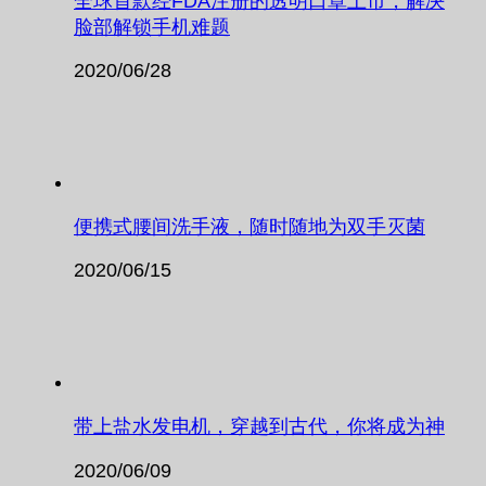
全球首款经FDA注册的透明口罩上市，解决
脸部解锁手机难题
2020/06/28
便携式腰间洗手液，随时随地为双手灭菌
2020/06/15
带上盐水发电机，穿越到古代，你将成为神
2020/06/09