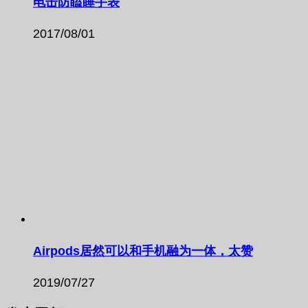
电击防瞌睡手表
2017/08/01
Airpods居然可以和手机融为一体，太赞
2019/07/27