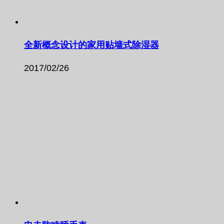
全新概念设计的家用贴墙式除湿器
2017/02/26