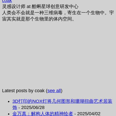
coak
灵感设计师
at
酷蝌星球创意研发中心
人类会不会就是一种三维病毒，寄生在一个生物中。宇
宙其实就是那个生物里的体内空间。
Latest posts by coak
(
see all
)
3D打印的NOX灯将几何图形和珊瑚扭曲艺术居装
饰
- 2025/06/28
金万真：解构人体的精神绘者
- 2025/04/02