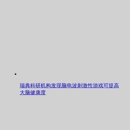
瑞典科研机构发现脑电波刺激性游戏可提高
大脑健康度