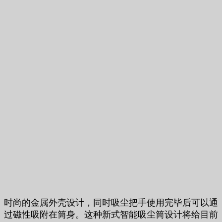
时尚的金属外壳设计，同时吸尘把手使用完毕后可以通
过磁性吸附在筒身。这种新式智能吸尘筒设计将给目前