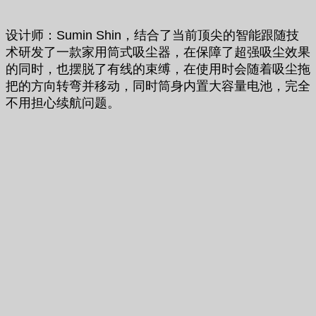
设计师：Sumin Shin，结合了当前顶尖的智能跟随技
术研发了一款家用筒式吸尘器，在保障了超强吸尘效果
的同时，也摆脱了有线的束缚，在使用时会随着吸尘拖
把的方向转弯并移动，同时筒身内置大容量电池，完全
不用担心续航问题。