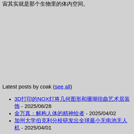
宙其实就是那个生物里的体内空间。
Latest posts by coak
(
see all
)
3D打印的NOX灯将几何图形和珊瑚扭曲艺术居装
饰
- 2025/06/28
金万真：解构人体的精神绘者
- 2025/04/02
加州大学伯克利分校研发出全球最小无电池无人
机
- 2025/04/01