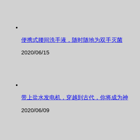
便携式腰间洗手液，随时随地为双手灭菌
2020/06/15
带上盐水发电机，穿越到古代，你将成为神
2020/06/09