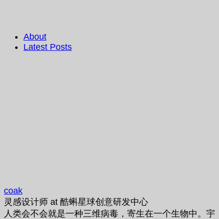
About
Latest Posts
coak
灵感设计师
at
酷蝌星球创意研发中心
人类会不会就是一种三维病毒，寄生在一个生物中。宇