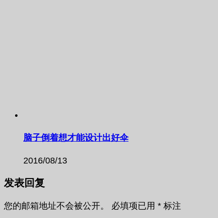
脑子倒着想才能设计出好伞
2016/08/13
发表回复
您的邮箱地址不会被公开。
必填项已用
*
标注