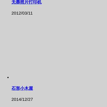
无墨照片打印机
2012/03/11
石形小木屋
2014/12/27