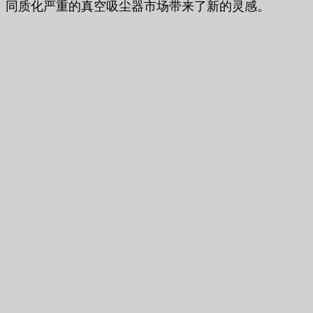
同质化严重的真空吸尘器市场带来了新的灵感。