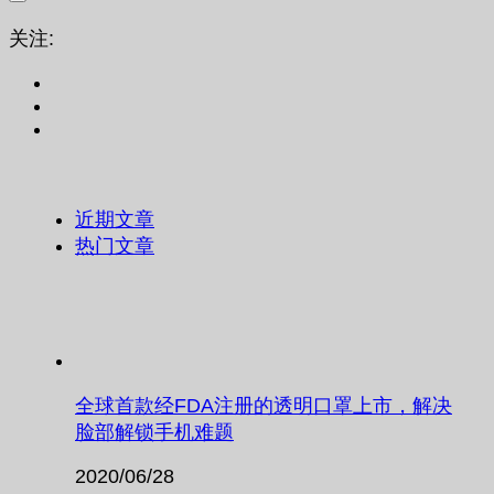
关注:
近期文章
热门文章
全球首款经FDA注册的透明口罩上市，解决
脸部解锁手机难题
2020/06/28