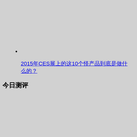
2015年CES展上的这10个怪产品到底是做什
么的？
今日测评