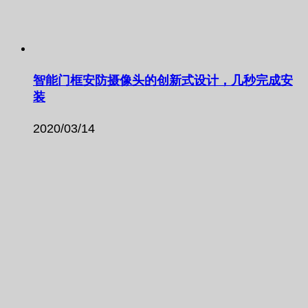
智能门框安防摄像头的创新式设计，几秒完成安
装
2020/03/14