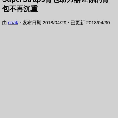
包不再沉重
由
coak
· 发布日期
2018/04/29
· 已更新
2018/04/30