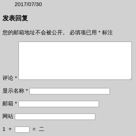
2017/07/30
发表回复
您的邮箱地址不会被公开。
必填项已用
*
标注
评论
*
显示名称
*
邮箱
*
网站
1
+
=
二