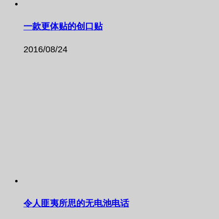
一款更体贴的创口贴
2016/08/24
令人匪夷所思的无电池电话