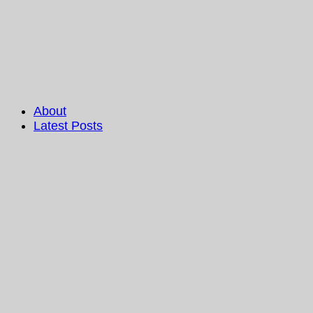
About
Latest Posts