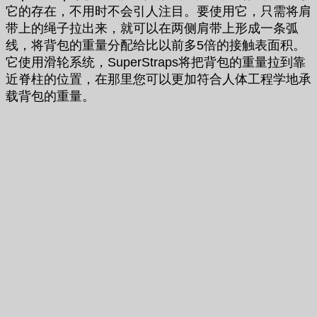
它的存在，不用时不会引人注目。要使用它，只需将肩
带上的绳子拉出来，就可以在两侧肩带上形成一条弧
线，将背包的重量分配给比以前多5倍的接触表面积。
它使用滑轮系统，SuperStraps将把背包的重量拉到靠
近脊柱的位置，在那里您可以更加符合人体工程学地承
载背包的重量。