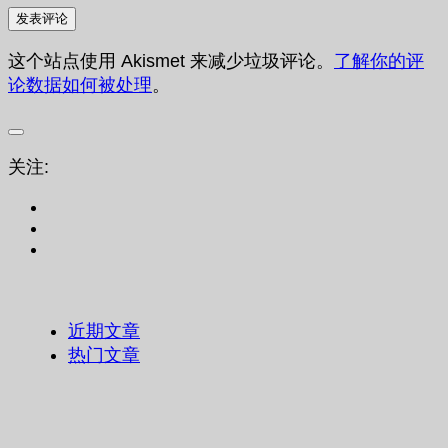
这个站点使用 Akismet 来减少垃圾评论。
了解你的评
论数据如何被处理
。
关注:
近期文章
热门文章