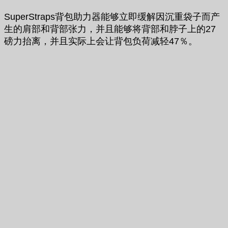
SuperStraps背包助力器能够立即缓解因沉重袋子而产
生的肩部和背部张力，并且能够将背部和脖子上的27
磅力抬离，并且实际上会让背包负荷减轻47％。