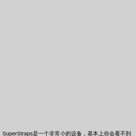
SuperStraps是一个非常小的设备，基本上你会看不到