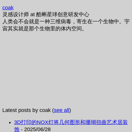
coak
灵感设计师
at
酷蝌星球创意研发中心
人类会不会就是一种三维病毒，寄生在一个生物中。宇
宙其实就是那个生物里的体内空间。
Latest posts by coak
(
see all
)
3D打印的NOX灯将几何图形和珊瑚扭曲艺术居装
饰
- 2025/06/28