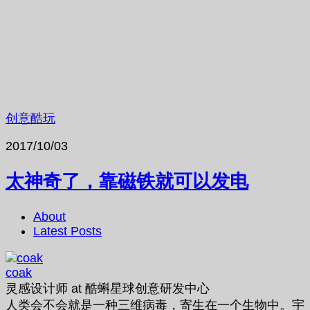
创意酷玩
2017/10/03
太神奇了，靠磁铁就可以发电
About
Latest Posts
coak
灵感设计师
at
酷蝌星球创意研发中心
人类会不会就是一种三维病毒，寄生在一个生物中。宇