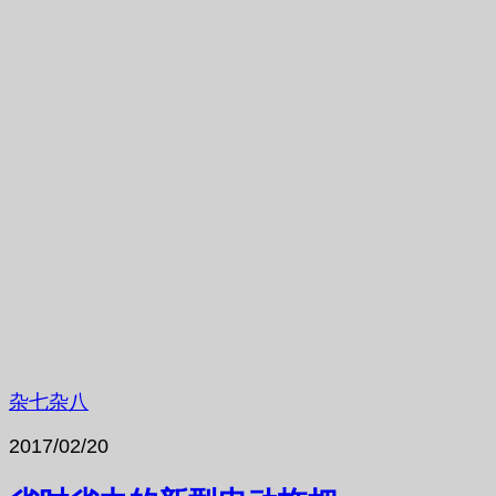
杂七杂八
2017/02/20