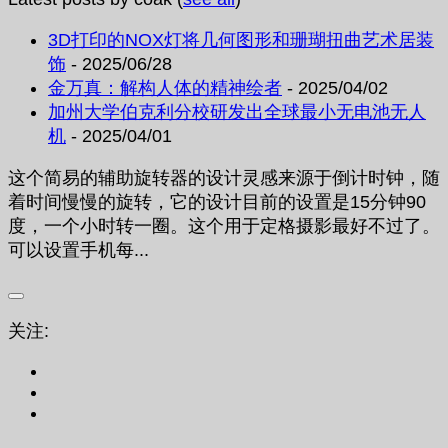
3D打印的NOX灯将几何图形和珊瑚扭曲艺术居装
饰
- 2025/06/28
金万真：解构人体的精神绘者
- 2025/04/02
加州大学伯克利分校研发出全球最小无电池无人
机
- 2025/04/01
这个简易的辅助旋转器的设计灵感来源于倒计时钟，随
着时间慢慢的旋转，它的设计目前的设置是15分钟90
度，一个小时转一圈。这个用于定格摄影最好不过了。
可以设置手机每...
关注: