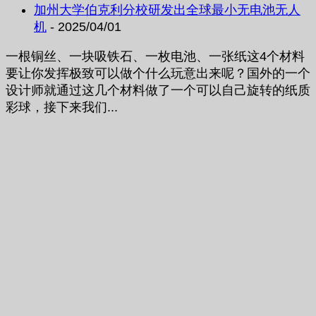
加州大学伯克利分校研发出全球最小无电池无人
机
- 2025/04/01
一根铜丝、一块吸铁石、一枚电池、一张纸这4个材料
要让你发挥极致可以做个什么玩意出来呢？国外的一个
设计师就通过这几个材料做了一个可以自己旋转的纸质
彩球，接下来我们...