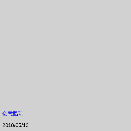
创意酷玩
2018/05/12