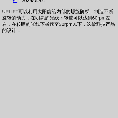
机
- 2025/04/01
UPLIFT可以利用太阳能给内部的螺旋阶梯，制造不断
旋转的动力，在明亮的光线下转速可以达到60rpm左
右，在较暗的光线下减速至30rpm以下，这款科技产品
的设计...