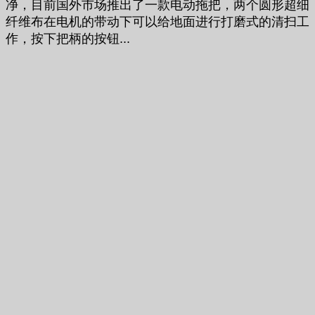
净，目前国外市场推出了一款电动拖把，两个圆形超细
纤维布在电机的带动下可以给地面进行打磨式的清扫工
作，按下把柄的按钮...