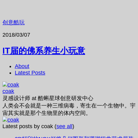
创意酷玩
2018/03/07
IT届的佛系养生小玩意
About
Latest Posts
coak
灵感设计师
at
酷蝌星球创意研发中心
人类会不会就是一种三维病毒，寄生在一个生物中。宇
宙其实就是那个生物里的体内空间。
Latest posts by coak
(
see all
)