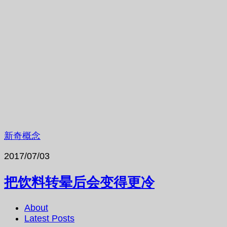
新奇概念
2017/07/03
把饮料转晕后会变得更冷
About
Latest Posts