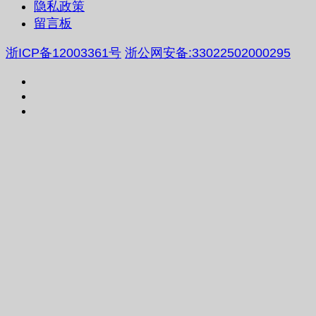
隐私政策
留言板
浙ICP备12003361号
浙公网安备:33022502000295