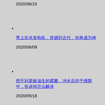
2020/06/15
带上盐水发电机，穿越到古代，你将成为神
2020/06/09
想不到菜板滋生的霉菌，冲水后存于缝隙
中，告诉你怎么解决
2020/05/18