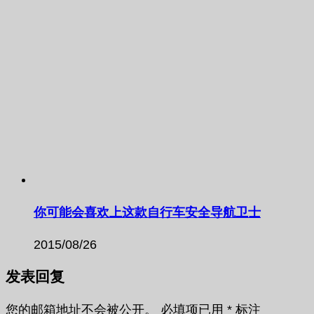
你可能会喜欢上这款自行车安全导航卫士
2015/08/26
发表回复
您的邮箱地址不会被公开。
必填项已用
*
标注