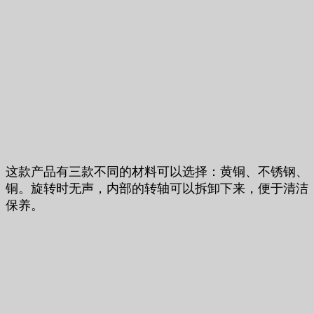
这款产品有三款不同的材料可以选择：黄铜、不锈钢、
铜。旋转时无声，内部的转轴可以拆卸下来，便于清洁
保养。