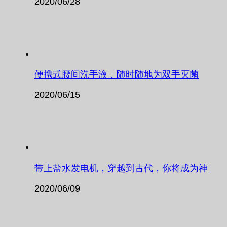
2020/06/28
便携式腰间洗手液，随时随地为双手灭菌
2020/06/15
带上盐水发电机，穿越到古代，你将成为神
2020/06/09