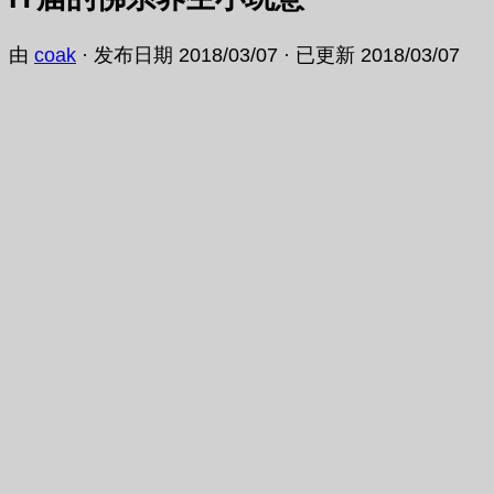
由
coak
· 发布日期
2018/03/07
· 已更新
2018/03/07