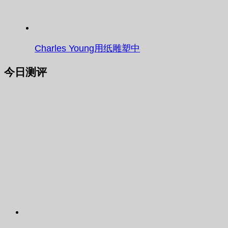
Charles Young用纸雕塑中
今日测评