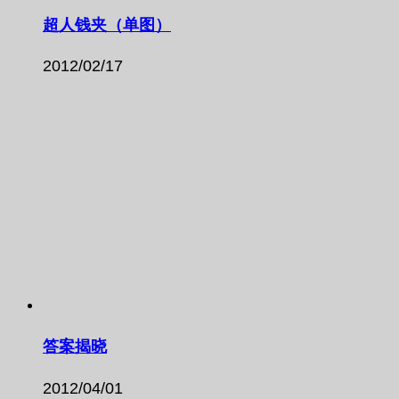
超人钱夹（单图）
2012/02/17
答案揭晓
2012/04/01