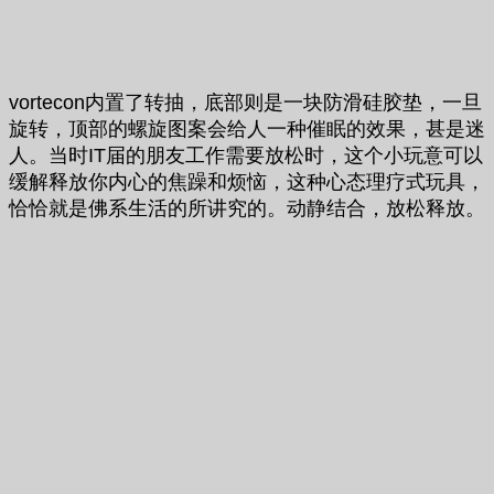
vortecon内置了转抽，底部则是一块防滑硅胶垫，一旦
旋转，顶部的螺旋图案会给人一种催眠的效果，甚是迷
人。当时IT届的朋友工作需要放松时，这个小玩意可以
缓解释放你内心的焦躁和烦恼，这种心态理疗式玩具，
恰恰就是佛系生活的所讲究的。动静结合，放松释放。