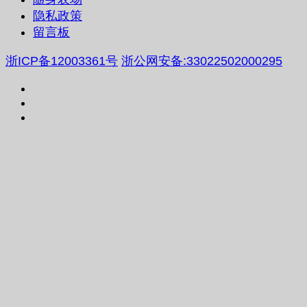
隐私政策
留言板
浙ICP备12003361号
浙公网安备:33022502000295