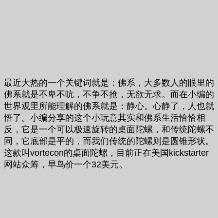
最近大热的一个关键词就是：佛系，大多数人的眼里的
佛系就是不卑不吭，不争不抢，无欲无求。而在小编的
世界观里所能理解的佛系就是：静心。心静了，人也就
悟了。小编分享的这个小玩意其实和佛系生活恰恰相
反，它是一个可以极速旋转的桌面陀螺，和传统陀螺不
同，它底部是平的，而我们传统的陀螺则是圆锥形状。
这款叫vortecon的桌面陀螺，目前正在美国kickstarter
网站众筹，早鸟价一个32美元。