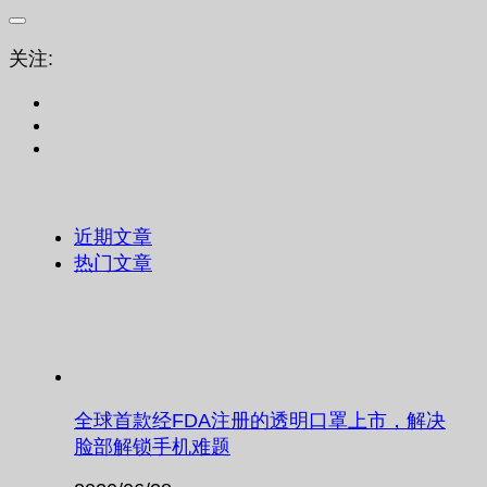
关注:
近期文章
热门文章
全球首款经FDA注册的透明口罩上市，解决
脸部解锁手机难题