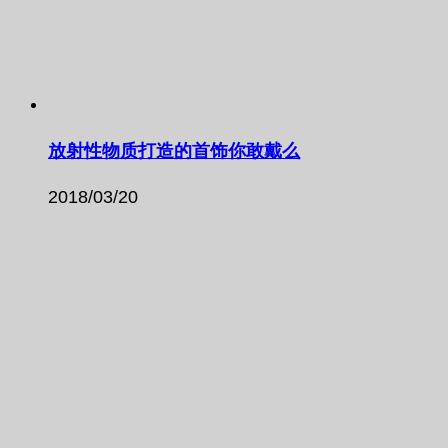
放射性物质打造的首饰你敢戴么
2018/03/20