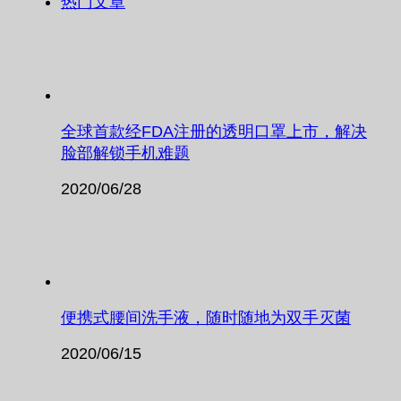
热门文章
全球首款经FDA注册的透明口罩上市，解决
脸部解锁手机难题
2020/06/28
便携式腰间洗手液，随时随地为双手灭菌
2020/06/15