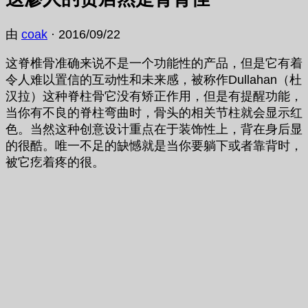
由
coak
·
2016/09/22
这脊椎骨准确来说不是一个功能性的产品，但是它有着
令人难以置信的互动性和未来感，被称作Dullahan（杜
汉拉）这种脊柱骨它没有矫正作用，但是有提醒功能，
当你有不良的脊柱弯曲时，骨头的相关节柱就会显示红
色。当然这种创意设计重点在于装饰性上，背在身后显
的很酷。唯一不足的缺憾就是当你要躺下或者靠背时，
被它疙着疼的很。