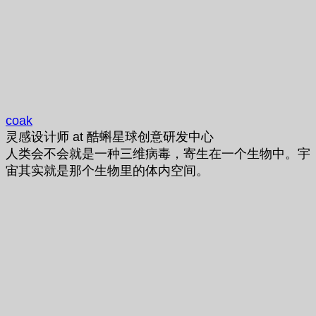
coak
灵感设计师
at
酷蝌星球创意研发中心
人类会不会就是一种三维病毒，寄生在一个生物中。宇
宙其实就是那个生物里的体内空间。