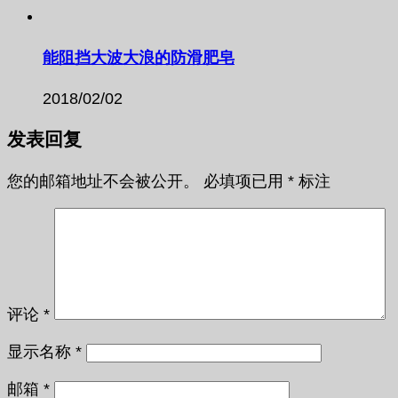
能阻挡大波大浪的防滑肥皂
2018/02/02
发表回复
您的邮箱地址不会被公开。
必填项已用
*
标注
评论
*
显示名称
*
邮箱
*