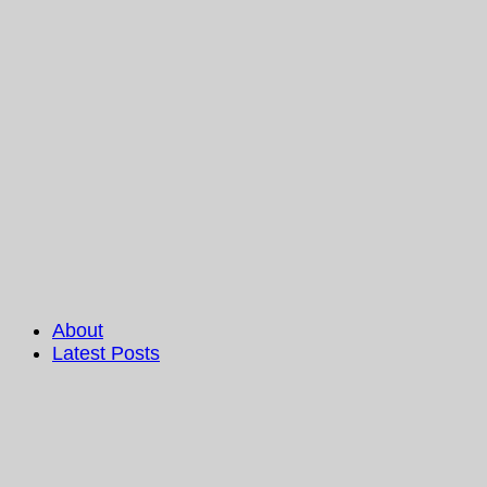
About
Latest Posts