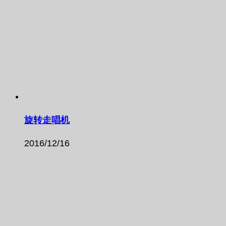
旋转走唱机
2016/12/16