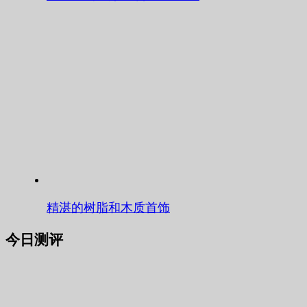
精湛的树脂和木质首饰
今日测评