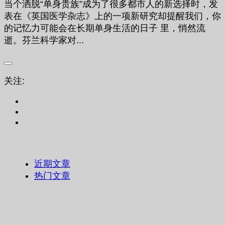
当个洒脱“单身贵族”成为了很多都市人的新选择时，发
表在《英国医学杂志》上的一项新研究却提醒我们，你
的记忆力可能会在长期单身生活的日子 里，悄然流
逝。芬兰科学家对...
关注:
近期文章
热门文章