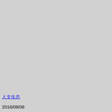
人文生态
2016/09/06