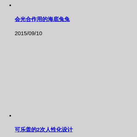
会光合作用的海底兔兔
2015/09/10
可乐盖的2次人性化设计