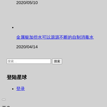
2020/05/10
金属银加些水可以源源不断的自制消毒水
2020/04/14
搜
索：
登陆星球
登录