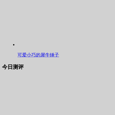
可爱小巧的犀牛锤子
今日测评