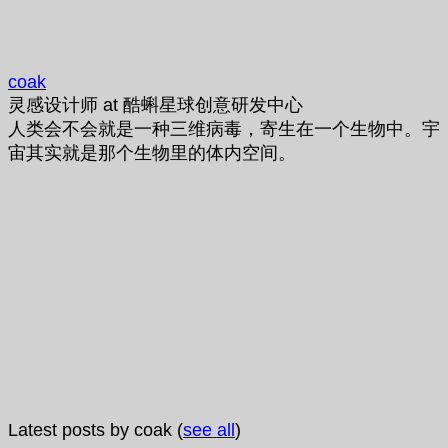
coak
灵感设计师
at
酷蝌星球创意研发中心
人类会不会就是一种三维病毒，寄生在一个生物中。宇
宙其实就是那个生物里的体内空间。
Latest posts by coak
(
see all
)