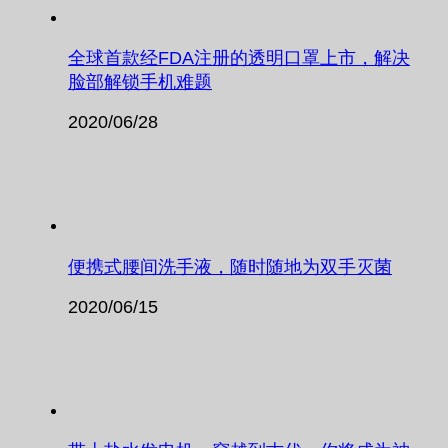
全球首款经FDA注册的透明口罩上市，解决
脸部解锁手机难题
2020/06/28
便携式腰间洗手液，随时随地为双手灭菌
2020/06/15