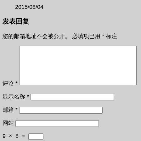
2015/08/04
发表回复
您的邮箱地址不会被公开。
必填项已用
*
标注
评论
*
显示名称
*
邮箱
*
网站
9
×
8
=