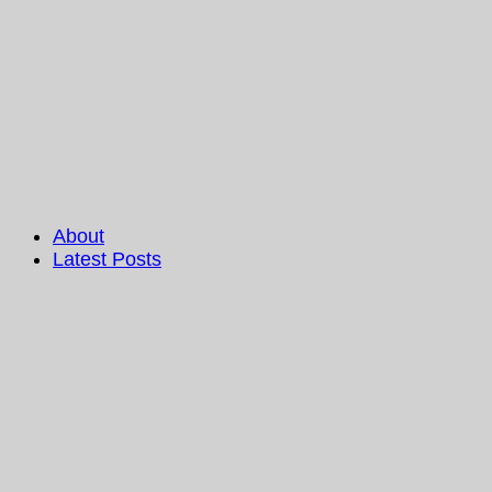
About
Latest Posts