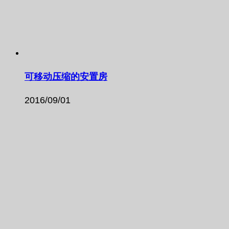
可移动压缩的安置房
2016/09/01