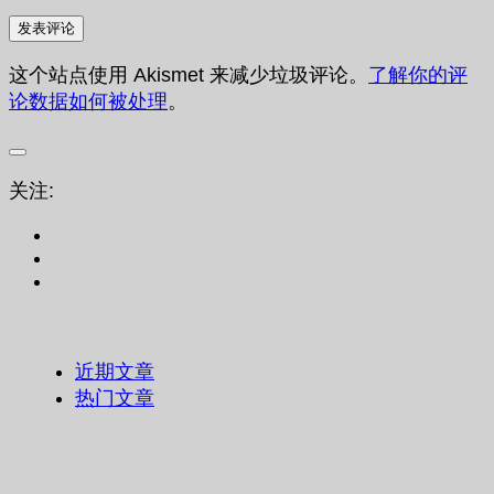
这个站点使用 Akismet 来减少垃圾评论。
了解你的评
论数据如何被处理
。
关注:
近期文章
热门文章