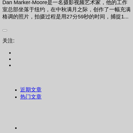
Dan Marker-Moore是一名摄影视频艺术家，他的工作
室总部坐落于纽约，在中秋满月之际，创作了一幅充满
格调的照片，拍摄过程是用27分59秒的时间，捕捉1...
关注:
近期文章
热门文章