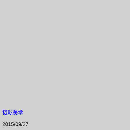
摄影美学
2015/09/27