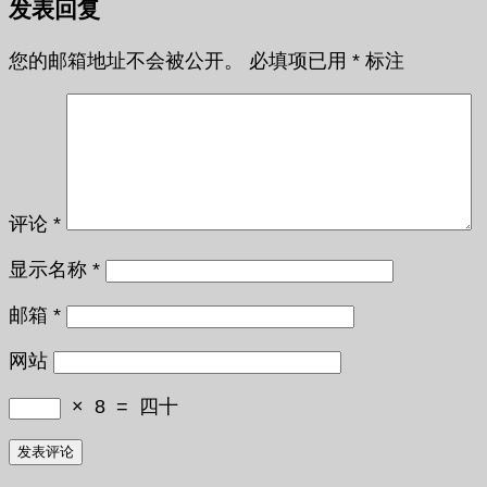
发表回复
您的邮箱地址不会被公开。
必填项已用
*
标注
评论
*
显示名称
*
邮箱
*
网站
×
8
=
四十