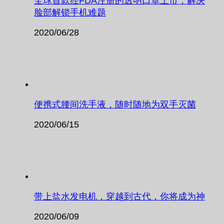
全球首款经FDA注册的透明口罩上市，解决
脸部解锁手机难题
2020/06/28
便携式腰间洗手液，随时随地为双手灭菌
2020/06/15
带上盐水发电机，穿越到古代，你将成为神
2020/06/09