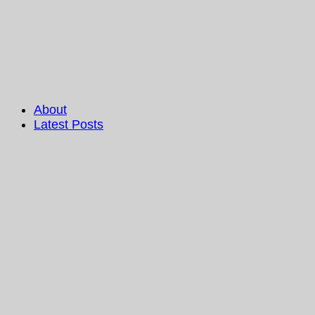
About
Latest Posts