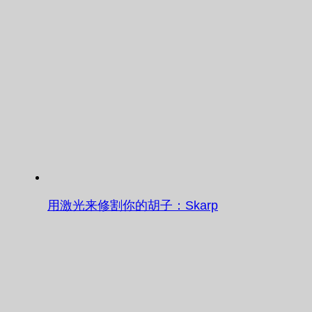
用激光来修割你的胡子：Skarp