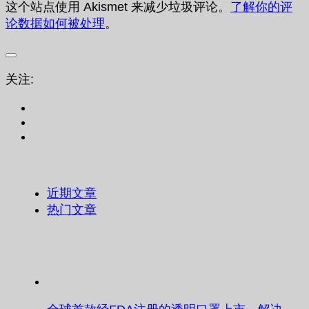
这个站点使用 Akismet 来减少垃圾评论。
了解你的评
论数据如何被处理
。
关注:
近期文章
热门文章