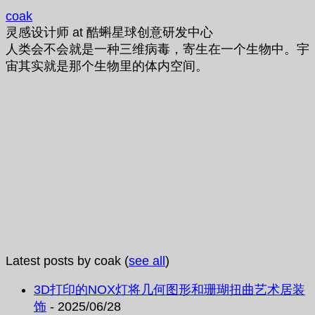
coak
灵感设计师
at
酷蝌星球创意研发中心
人类会不会就是一种三维病毒，寄生在一个生物中。宇
宙其实就是那个生物里的体内空间。
Latest posts by coak
(
see all
)
3D打印的NOX灯将几何图形和珊瑚扭曲艺术居装
饰
- 2025/06/28