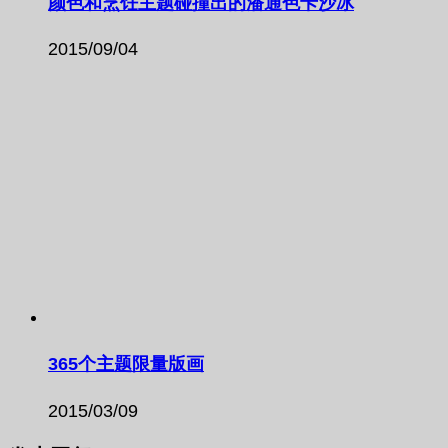
颜色和烹饪主题碰撞出的潘通色卡沙冰
2015/09/04
365个主题限量版画
2015/03/09