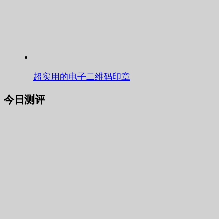
超实用的电子二维码印章
今日测评