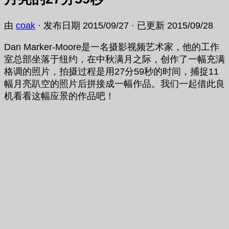
由
coak
· 发布日期
2015/09/27
· 已更新
2015/09/28
Dan Marker-Moore是一名摄影视频艺术家，他的工作
室总部坐落于纽约，在中秋满月之际，创作了一幅充满
格调的照片，拍摄过程是用27分59秒的时间，捕捉11
幅月亮趴空的照片后拼接成一幅作品。我们一起借此良
机看看这幅应景的作品吧！