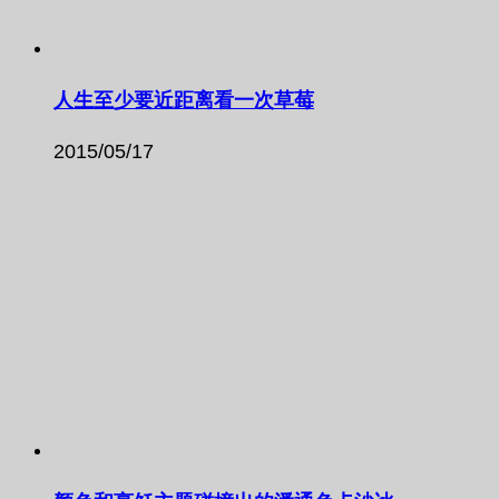
人生至少要近距离看一次草莓
2015/05/17