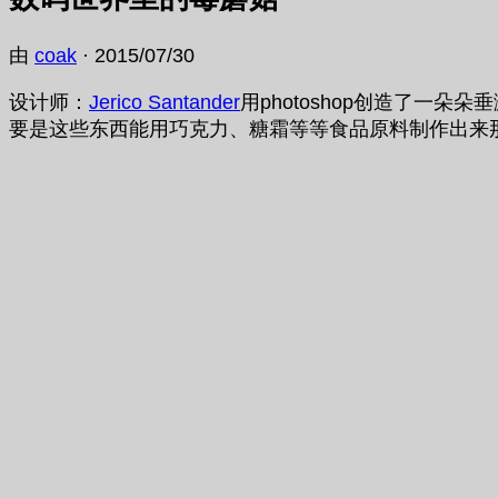
由
coak
·
2015/07/30
设计师：
Jerico Santander
用photoshop创造了
要是这些东西能用巧克力、糖霜等等食品原料制作出来