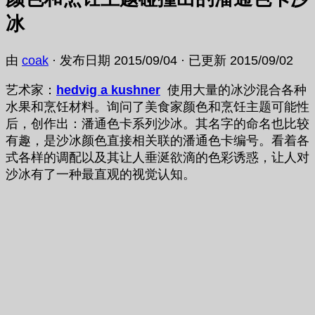
冰
由
coak
· 发布日期
2015/09/04
· 已更新
2015/09/02
艺术家：
hedvig a kushner
使用大量的冰沙混合各种
水果和烹饪材料。询问了美食家颜色和烹饪主题可能性
后，创作出：潘通色卡系列沙冰。其名字的命名也比较
有趣，是沙冰颜色直接相关联的潘通色卡编号。看着各
式各样的调配以及其让人垂涎欲滴的色彩诱惑，让人对
沙冰有了一种最直观的视觉认知。