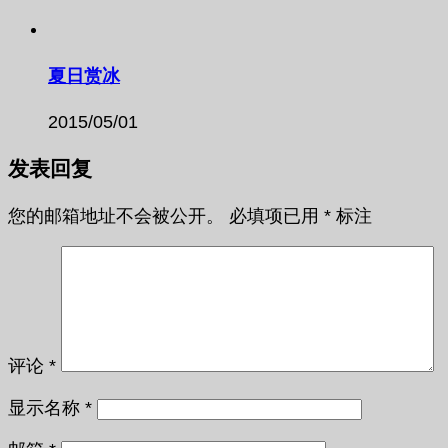
夏日赏冰
2015/05/01
发表回复
您的邮箱地址不会被公开。
必填项已用
*
标注
评论
*
显示名称
*