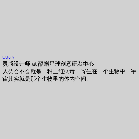
coak
灵感设计师
at
酷蝌星球创意研发中心
人类会不会就是一种三维病毒，寄生在一个生物中。宇
宙其实就是那个生物里的体内空间。