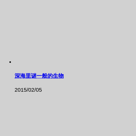
深海里谜一般的生物
2015/02/05