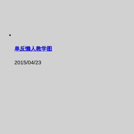
单反懒人教学图
2015/04/23