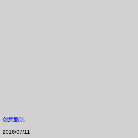
创意酷玩
2016/07/11