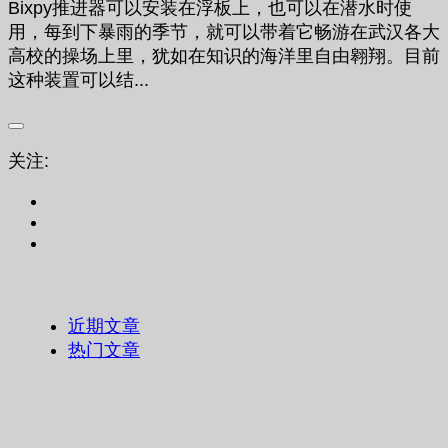
Bixpy推进器可以安装在浮板上，也可以在潜水时使
用，每到下暴雨的季节，就可以带着它畅游在武汉各大
高校的操场上里，犹如在知识的海洋里自由翱翔。目前
这种装置可以结...
关注:
近期文章
热门文章