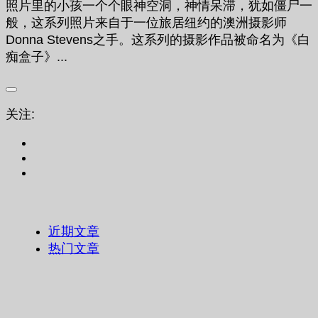
照片里的小孩一个个眼神空洞，神情呆滞，犹如僵尸一
般，这系列照片来自于一位旅居纽约的澳洲摄影师
Donna Stevens之手。这系列的摄影作品被命名为《白
痴盒子》...
关注:
近期文章
热门文章