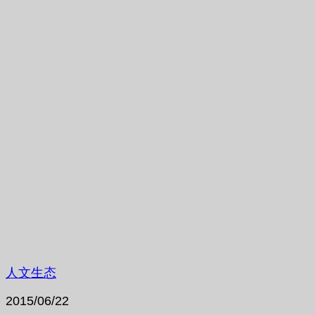
人文生态
2015/06/22