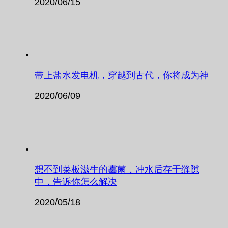
2020/06/15
带上盐水发电机，穿越到古代，你将成为神
2020/06/09
想不到菜板滋生的霉菌，冲水后存于缝隙
中，告诉你怎么解决
2020/05/18