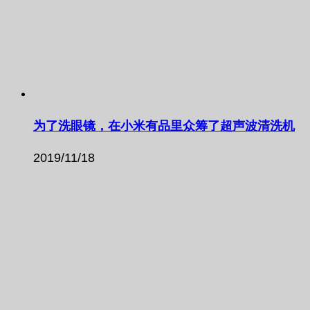
为了洗眼镜，在小米有品里众筹了超声波清洗机
2019/11/18