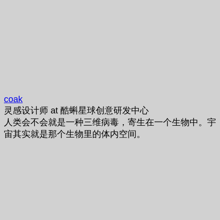
coak
灵感设计师
at
酷蝌星球创意研发中心
人类会不会就是一种三维病毒，寄生在一个生物中。宇
宙其实就是那个生物里的体内空间。