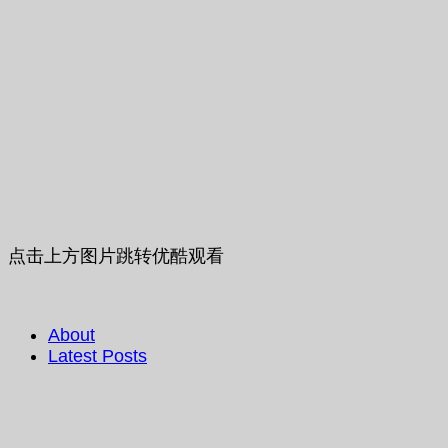
点击上方图片跳转优酷观看
About
Latest Posts