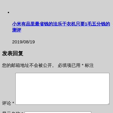
小米有品里最省钱的法乐干衣机只要1毛五分钱的
测评
2019/08/19
发表回复
您的邮箱地址不会被公开。
必填项已用
*
标注
评论
*