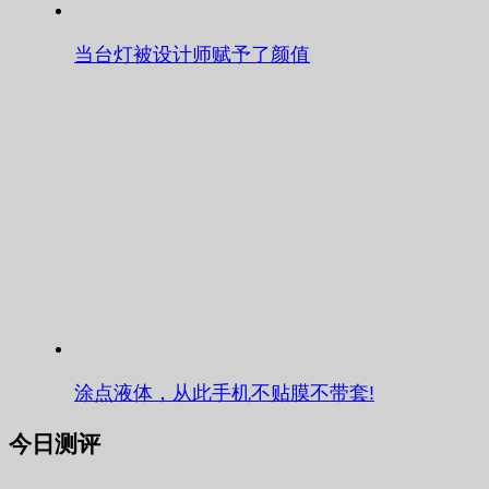
当台灯被设计师赋予了颜值
涂点液体，从此手机不贴膜不带套!
今日测评