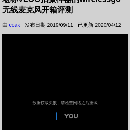
无线麦克风开箱评测
由
coak
· 发布日期
2019/09/11
· 已更新
2020/04/12