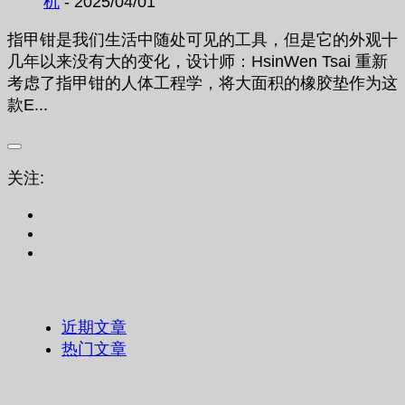
机
- 2025/04/01
指甲钳是我们生活中随处可见的工具，但是它的外观十
几年以来没有大的变化，设计师：HsinWen Tsai 重新
考虑了指甲钳的人体工程学，将大面积的橡胶垫作为这
款E...
关注:
近期文章
热门文章