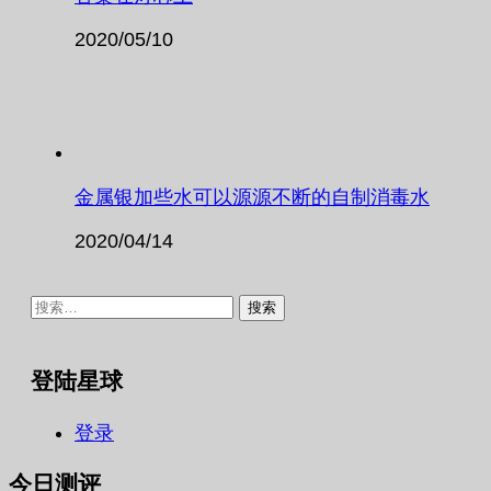
2020/05/10
金属银加些水可以源源不断的自制消毒水
2020/04/14
搜
索：
登陆星球
登录
今日测评