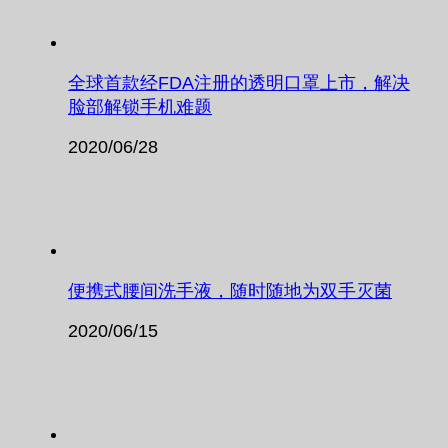
全球首款经FDA注册的透明口罩上市，解决
脸部解锁手机难题
2020/06/28
便携式腰间洗手液，随时随地为双手灭菌
2020/06/15